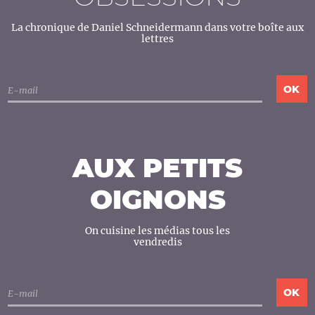
La chronique de Daniel Schneidermann dans votre boîte aux
lettres
AUX PETITS
OIGNONS
On cuisine les médias tous les
vendredis