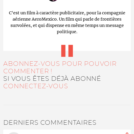
C'est un film à caractère publicitaire, pour la compagnie
aérienne AeroMexico. Un film qui parle de frontières
survolées, et qui dispense en même temps un message
politique.
ABONNEZ-VOUS POUR POUVOIR
COMMENTER !
SI VOUS ÊTES DÉJÀ ABONNÉ
CONNECTEZ-VOUS
DERNIERS COMMENTAIRES