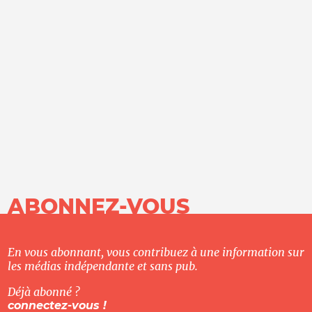
ABONNEZ-VOUS
En vous abonnant, vous contribuez à une information sur
les médias indépendante et sans pub.
Déjà abonné ?
connectez-vous !