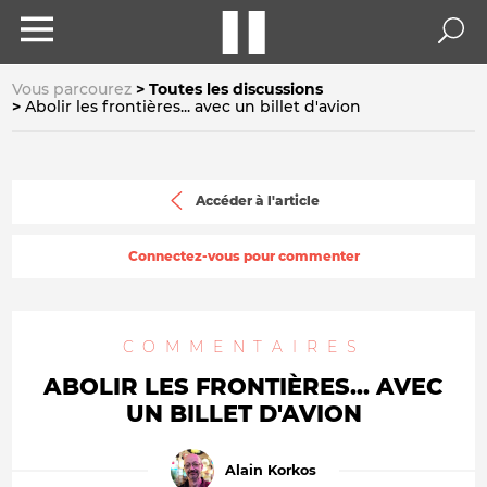
Vous parcourez
Toutes les discussions
Abolir les frontières... avec un billet d'avion
Accéder à l'article
Connectez-vous pour commenter
COMMENTAIRES
ABOLIR LES FRONTIÈRES... AVEC
UN BILLET D'AVION
Alain Korkos