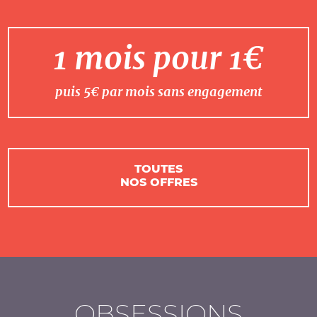
1 mois pour 1€
puis 5€ par mois sans engagement
TOUTES
NOS OFFRES
OBSESSIONS