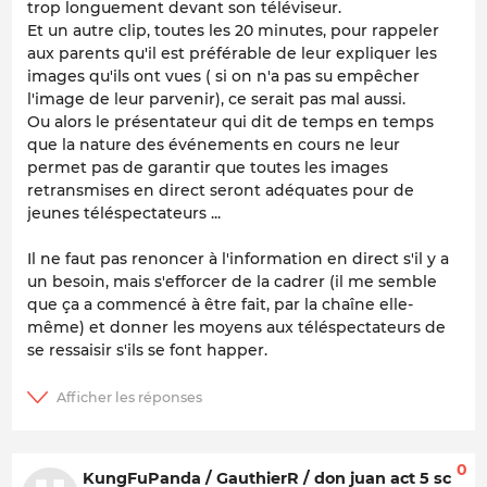
trop longuement devant son téléviseur.
Et un autre clip, toutes les 20 minutes, pour rappeler
aux parents qu'il est préférable de leur expliquer les
images qu'ils ont vues ( si on n'a pas su empêcher
l'image de leur parvenir), ce serait pas mal aussi.
Ou alors le présentateur qui dit de temps en temps
que la nature des événements en cours ne leur
permet pas de garantir que toutes les images
retransmises en direct seront adéquates pour de
jeunes téléspectateurs ...
Il ne faut pas renoncer à l'information en direct s'il y a
un besoin, mais s'efforcer de la cadrer (il me semble
que ça a commencé à être fait, par la chaîne elle-
même) et donner les moyens aux téléspectateurs de
se ressaisir s'ils se font happer.
0
KungFuPanda / GauthierR / don juan act 5 sc