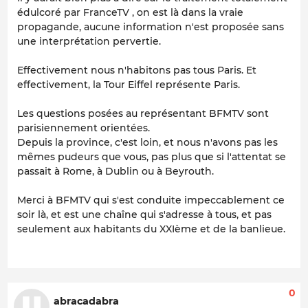
édulcoré par FranceTV , on est là dans la vraie
propagande, aucune information n'est proposée sans
une interprétation pervertie.
Effectivement nous n'habitons pas tous Paris. Et
effectivement, la Tour Eiffel représente Paris.
Les questions posées au représentant BFMTV sont
parisiennement orientées.
Depuis la province, c'est loin, et nous n'avons pas les
mêmes pudeurs que vous, pas plus que si l'attentat se
passait à Rome, à Dublin ou à Beyrouth.
Merci à BFMTV qui s'est conduite impeccablement ce
soir là, et est une chaîne qui s'adresse à tous, et pas
seulement aux habitants du XXIème et de la banlieue.
0
abracadabra