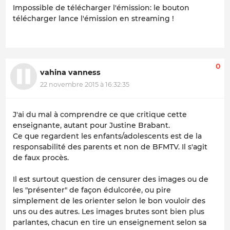
Impossible de télécharger l'émission: le bouton
télécharger lance l'émission en streaming !
0
vahina vanness
22 novembre 2015 à 16:32:35
J'ai du mal à comprendre ce que critique cette
enseignante, autant pour Justine Brabant.
Ce que regardent les enfants/adolescents est de la
responsabilité des parents et non de BFMTV. Il s'agit
de faux procès.
Il est surtout question de censurer des images ou de
les "présenter" de façon édulcorée, ou pire
simplement de les orienter selon le bon vouloir des
uns ou des autres. Les images brutes sont bien plus
parlantes, chacun en tire un enseignement selon sa