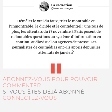
La rédaction
@arretsurimages
Démêler le vrai du faux, trier le montrable et
l'inmontrable, le dicible et le confidentiel : une fois de
plus, les attentats du 13 novembre à Paris posent de
redoutables questions au système d'information en
continu, audiovisuel ou agences de presse. Les
journalistes de ces médias ont-ils appris depuis les
attentats de janvier?
ABONNEZ-VOUS POUR POUVOIR
COMMENTER !
SI VOUS ÊTES DÉJÀ ABONNÉ
CONNECTEZ-VOUS