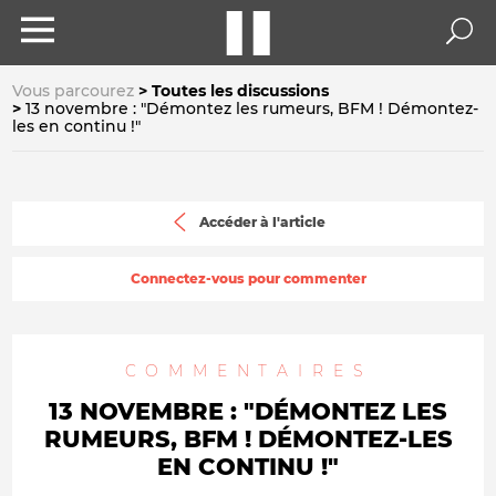
Vous parcourez
Toutes les discussions
13 novembre : "Démontez les rumeurs, BFM ! Démontez-
les en continu !"
Accéder à l'article
Connectez-vous pour commenter
COMMENTAIRES
13 NOVEMBRE : "DÉMONTEZ LES
RUMEURS, BFM ! DÉMONTEZ-LES
EN CONTINU !"