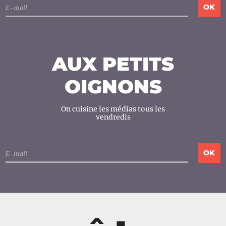
AUX PETITS
OIGNONS
On cuisine les médias tous les
vendredis