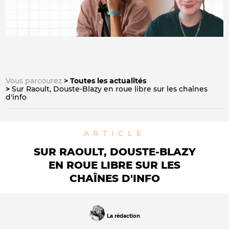
Vous parcourez
Toutes les actualités
Sur Raoult, Douste-Blazy en roue libre sur les chaînes
d'info
ARTICLE
SUR RAOULT, DOUSTE-BLAZY
EN ROUE LIBRE SUR LES
CHAÎNES D'INFO
La rédaction