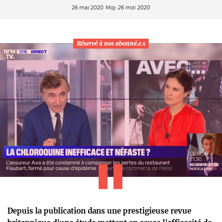
26 mai 2020
Maj: 26 mai 2020
Réservé à nos abonné.e.s
Depuis la publication dans une prestigieuse revue