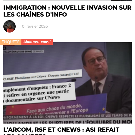
IMMIGRATION : NOUVELLE INVASION SUR
LES CHAÎNES D'INFO
01 février 2026
ENQUÊTE
Abonnez-vous !
L'ARCOM, RSF ET CNEWS : ASI REFAIT