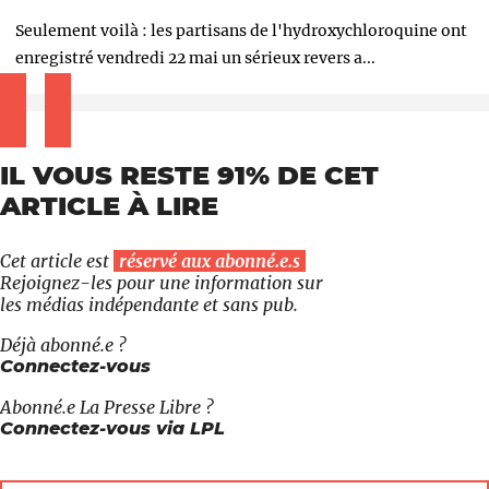
Seulement voilà : les partisans de l'hydroxychloroquine ont
enregistré vendredi 22 mai un sérieux revers a...
IL VOUS RESTE 91% DE CET
ARTICLE À LIRE
Cet article est
réservé aux abonné.e.s
Rejoignez-les pour une information sur
les médias indépendante et sans pub.
Déjà abonné.e ?
Connectez-vous
Abonné.e
La Presse Libre
?
Connectez-vous via LPL