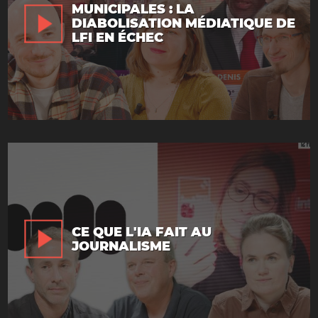
MUNICIPALES : LA
DIABOLISATION MÉDIATIQUE DE
LFI EN ÉCHEC
CE QUE L'IA FAIT AU
JOURNALISME