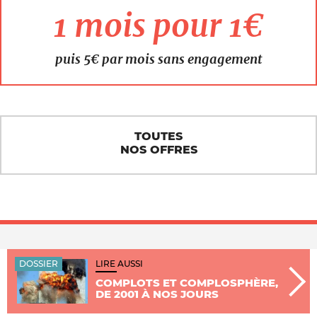
1 mois pour 1€
puis 5€ par mois sans engagement
TOUTES
NOS OFFRES
DOSSIER
LIRE AUSSI
COMPLOTS ET COMPLOSPHÈRE,
DE 2001 À NOS JOURS