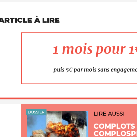
ARTICLE À LIRE
1 mois pour 
puis 5€ par mois sans engagem
DOSSIER
LIRE AUSSI
COMPLOTS 
COMPLOSPH