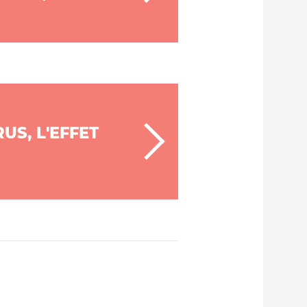
US, L'EFFET