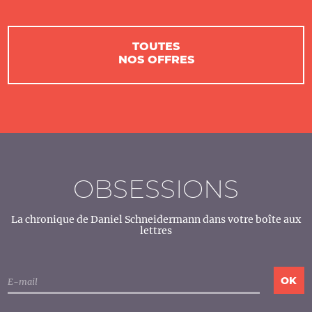
TOUTES
NOS OFFRES
OBSESSIONS
La chronique de Daniel Schneidermann dans votre boîte aux
lettres