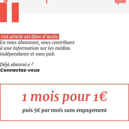
Cet article est libre d’accès
En vous abonnant, vous contribuez
à une information sur les médias
indépendante et sans pub.
Déjà abonné.e ?
Connectez-vous
1 mois pour 1€
puis 5€ par mois sans engagement