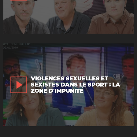
VIOLENCES SEXUELLES ET
SEXISTES DANS LE SPORT : LA
ZONE D'IMPUNITÉ