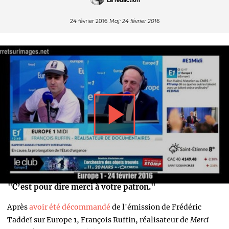
La rédaction
24 février 2016
Maj: 24 février 2016
"C’est pour dire merci à votre patron."
Après
avoir été décommandé
de l'émission de Frédéric
Taddeï sur Europe 1, François Ruffin, réalisateur de
Merci