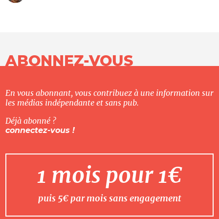
ABONNEZ-VOUS
En vous abonnant, vous contribuez à une information sur
les médias indépendante et sans pub.
Déjà abonné ?
connectez-vous !
1 mois pour 1€
puis 5€ par mois sans engagement