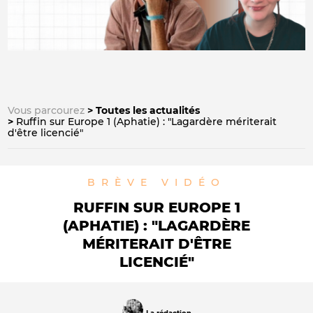
Vous parcourez
Toutes les actualités
Ruffin sur Europe 1 (Aphatie) : "Lagardère mériterait
d'être licencié"
BRÈVE
VIDÉO
RUFFIN SUR EUROPE 1
(APHATIE) : "LAGARDÈRE
MÉRITERAIT D'ÊTRE
LICENCIÉ"