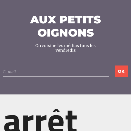
AUX PETITS
OIGNONS
On cuisine les médias tous les
vendredis