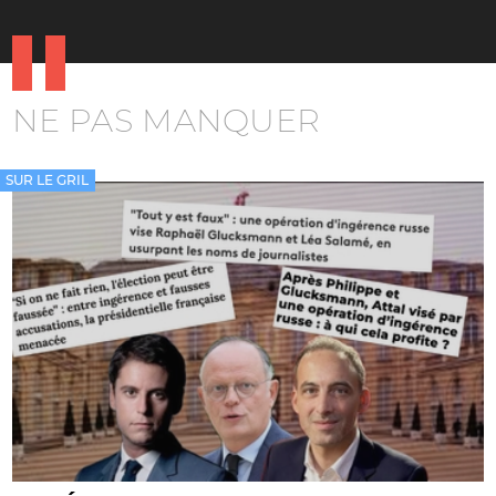
NE PAS MANQUER
SUR LE GRIL