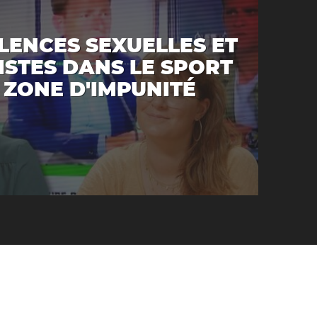
LENCES SEXUELLES ET
ISTES DANS LE SPORT
A ZONE D'IMPUNITÉ