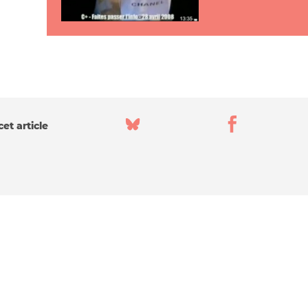
et article