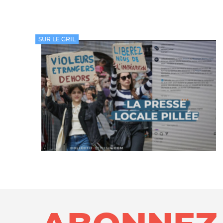
SUR LE GRIL