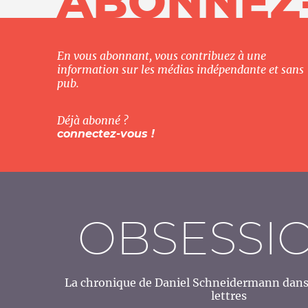
ABONNEZ
En vous abonnant, vous contribuez à une
information sur les médias indépendante et sans
pub.
Déjà abonné ?
connectez-vous !
OBSESSI
La chronique de Daniel Schneidermann dans 
lettres