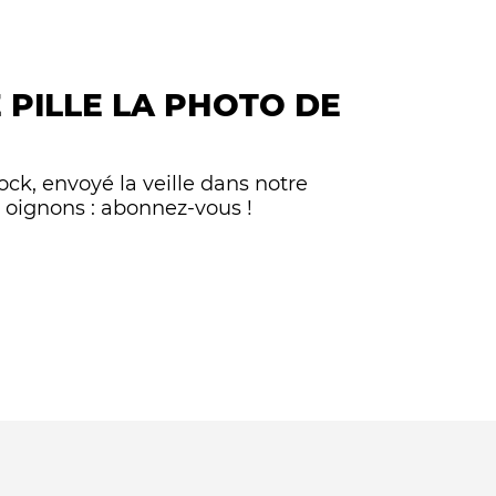
 PILLE LA PHOTO DE
ock, envoyé la veille dans notre
 oignons : abonnez-vous !