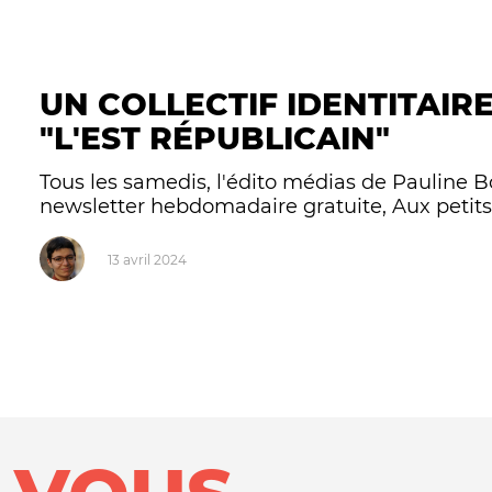
UN COLLECTIF IDENTITAIRE
"L'EST RÉPUBLICAIN"
Tous les samedis, l'édito médias de Pauline B
newsletter hebdomadaire gratuite, Aux petits
13 avril 2024