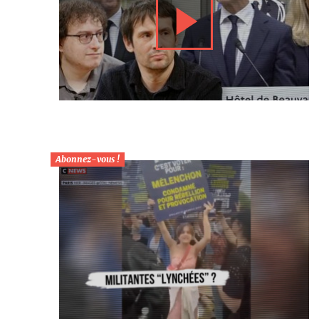
Abonnez-vous !