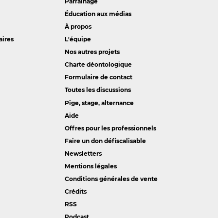
Parrainage
Éducation aux médias
À propos
aires
L'équipe
Nos autres projets
Charte déontologique
Formulaire de contact
Toutes les discussions
Pige, stage, alternance
Aide
Offres pour les professionnels
Faire un don défiscalisable
Newsletters
Mentions légales
Conditions générales de vente
Crédits
RSS
Podcast