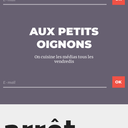
AUX PETITS
OIGNONS
On cuisine les médias tous les
vendredis