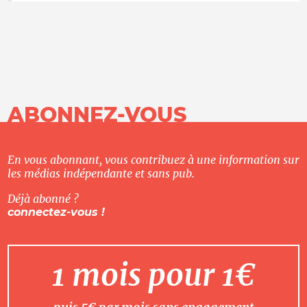
ABONNEZ-VOUS
En vous abonnant, vous contribuez à une information sur
les médias indépendante et sans pub.
Déjà abonné ?
connectez-vous !
1 mois pour 1€