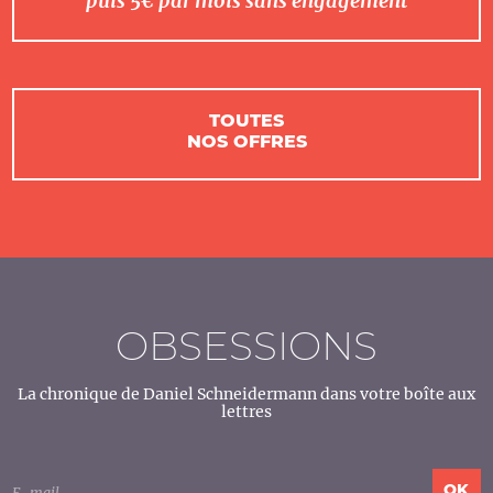
puis 5€ par mois sans engagement
TOUTES
NOS OFFRES
OBSESSIONS
La chronique de Daniel Schneidermann dans votre boîte aux
lettres