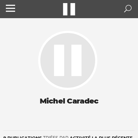
Michel Caradec