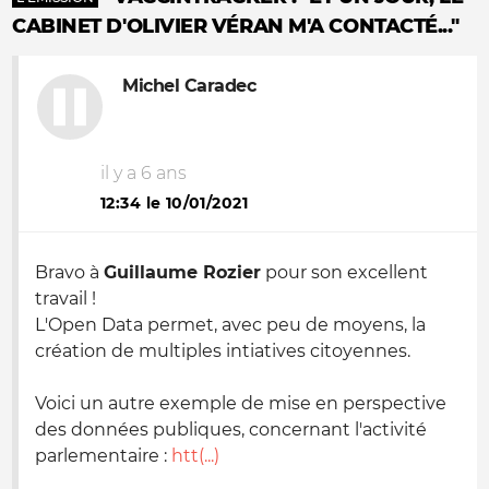
CABINET D'OLIVIER VÉRAN M'A CONTACTÉ..."
Michel Caradec
il y a 6 ans
12:34 le 10/01/2021
Bravo à
Guillaume Rozier
pour son excellent
travail !
L'Open Data permet, avec peu de moyens, la
création de multiples intiatives citoyennes.
Voici un autre exemple de mise en perspective
des données publiques, concernant l'activité
parlementaire :
htt(...)