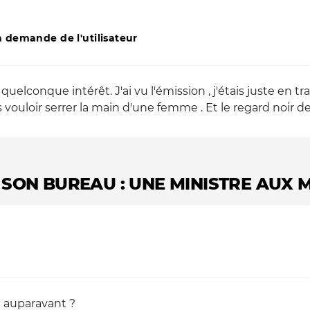
 demande de l'utilisateur
 quelconque intérêt. J'ai vu l'émission , j'étais juste en 
 vouloir serrer la main d'une femme . Et le regard noir
 SON BUREAU : UNE MINISTRE AUX 
t auparavant ?