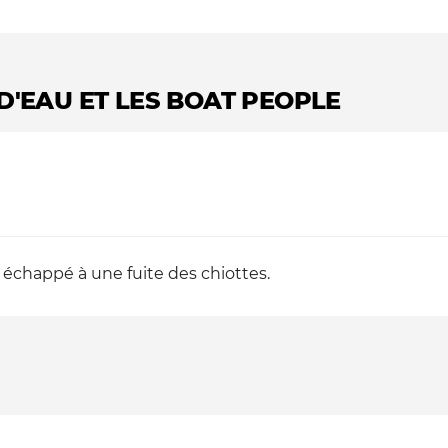
 D'EAU ET LES BOAT PEOPLE
échappé à une fuite des chiottes.