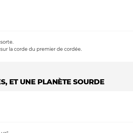
sorte.
 sur la corde du premier de cordée.
UES, ET UNE PLANÈTE SOURDE