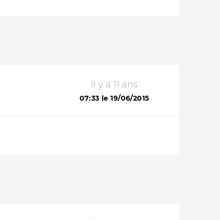
il y a 11 ans
07:33 le 19/06/2015