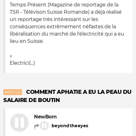
Temps Présent (Magazine de reportage de la
TSR - Télévison Suisse Romande) a déjà réalisé
un reportage très intéressant sur les
conséquences extrêmement néfastes de la
libéralisation du marché de l'électricité qui a eu
lieu en Suisse.
«
Electrici(...)
COMMENT APHATIE A EU LA PEAU DU
ARTICLE
SALAIRE DE BOUTIN
NewBorn
beyondtheeyes