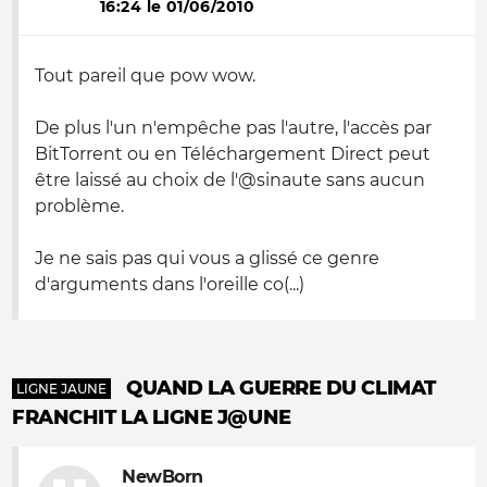
16:24 le 01/06/2010
Tout pareil que pow wow.
De plus l'un n'empêche pas l'autre, l'accès par
BitTorrent ou en Téléchargement Direct peut
être laissé au choix de l'@sinaute sans aucun
problème.
Je ne sais pas qui vous a glissé ce genre
d'arguments dans l'oreille co(...)
QUAND LA GUERRE DU CLIMAT
LIGNE JAUNE
FRANCHIT LA LIGNE J@UNE
NewBorn