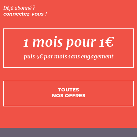
Déjà abonné ?
connectez-vous !
1 mois pour 1€
puis 5€ par mois sans engagement
TOUTES
NOS OFFRES