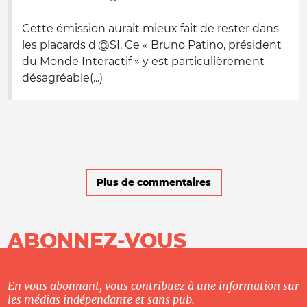
Cette émission aurait mieux fait de rester dans
les placards d'@SI. Ce « Bruno Patino, président
du Monde Interactif » y est particulièrement
désagréable(...)
Plus de commentaires
ABONNEZ-VOUS
En vous abonnant, vous contribuez à une information sur
les médias indépendante et sans pub.