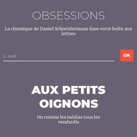
OBSESSIONS
La chronique de Daniel Schneidermann dans votre boîte aux
lettres
AUX PETITS
OIGNONS
On cuisine les médias tous les
vendredis