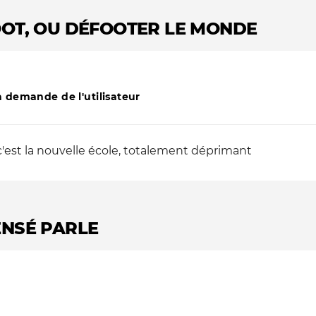
OOT, OU DÉFOOTER LE MONDE
 demande de l'utilisateur
 c'est la nouvelle école, totalement déprimant
ENSÉ PARLE