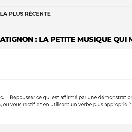
 LA PLUS RÉCENTE
ATIGNON : LA PETITE MUSIQUE QUI
Le médiateur
L'équipe
c. Repousser ce qui est affirmé par une démonstration 
 ou vous rectifiez en utilisant un verbe plus approprié ?