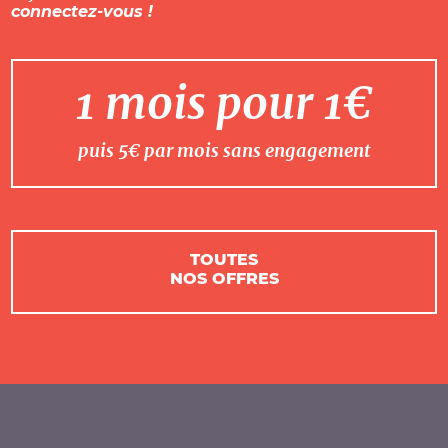
connectez-vous !
1 mois pour 1€
puis 5€ par mois sans engagement
TOUTES
NOS OFFRES