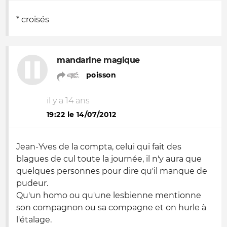
* croisés
mandarine magique
poisson
il y a 14 ans
19:22 le 14/07/2012
Jean-Yves de la compta, celui qui fait des
blagues de cul toute la journée, il n'y aura que
quelques personnes pour dire qu'il manque de
pudeur.
Qu'un homo ou qu'une lesbienne mentionne
son compagnon ou sa compagne et on hurle à
l'étalage.