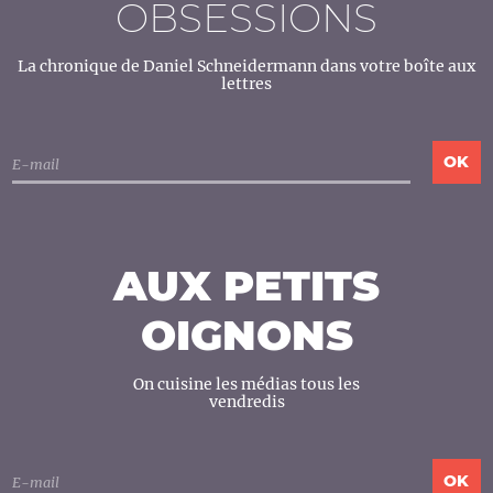
OBSESSIONS
La chronique de Daniel Schneidermann dans votre boîte aux
lettres
AUX PETITS
OIGNONS
On cuisine les médias tous les
vendredis