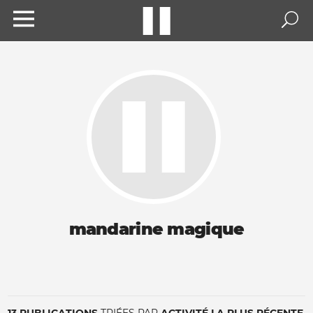
mandarine magique