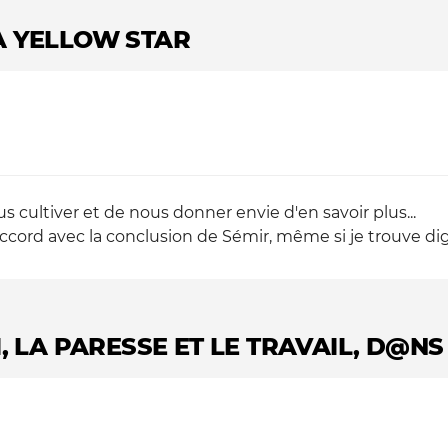
LA YELLOW STAR
 cultiver et de nous donner envie d'en savoir plus...
accord avec la conclusion de Sémir, même si je trouve dig
I, LA PARESSE ET LE TRAVAIL, D@NS