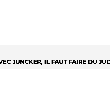
VEC JUNCKER, IL FAUT FAIRE DU JUD