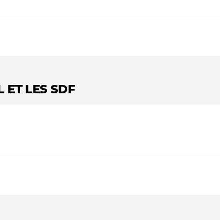
 ET LES SDF