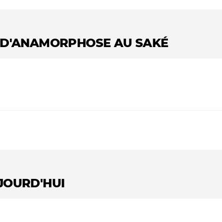
S D'ANAMORPHOSE AU SAKÉ
JOURD'HUI