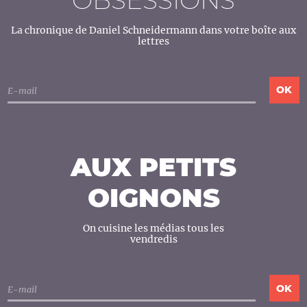
La chronique de Daniel Schneidermann dans votre boîte aux
lettres
AUX PETITS
OIGNONS
On cuisine les médias tous les
vendredis