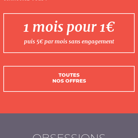
1 mois pour 1€
puis 5€ par mois sans engagement
TOUTES
NOS OFFRES
OBSESSIONS