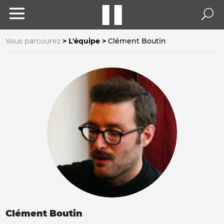
Vous parcourez
L'équipe
Clément Boutin
Clément Boutin