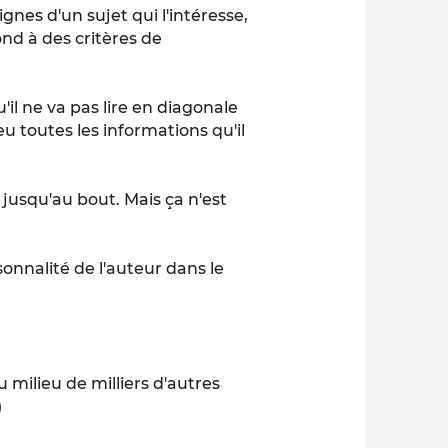
ignes d'un sujet qui l'intéresse,
nd à des critères de
il ne va pas lire en diagonale
 eu toutes les informations qu'il
r jusqu'au bout. Mais ça n'est
onnalité de l'auteur dans le
u milieu de milliers d'autres
)