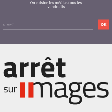
On cuisine les médias tous les
vendredis