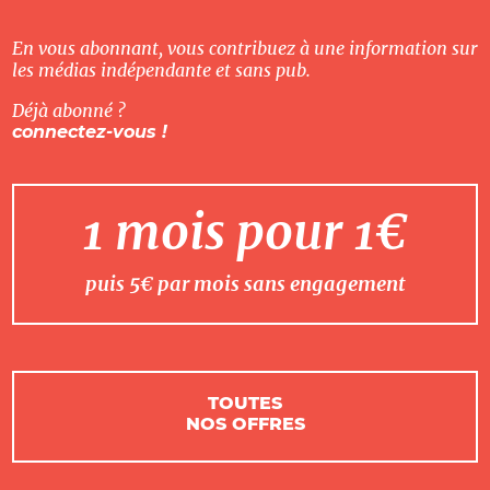
En vous abonnant, vous contribuez à une information sur
les médias indépendante et sans pub.
Déjà abonné ?
connectez-vous !
1 mois pour 1€
puis 5€ par mois sans engagement
TOUTES
NOS OFFRES