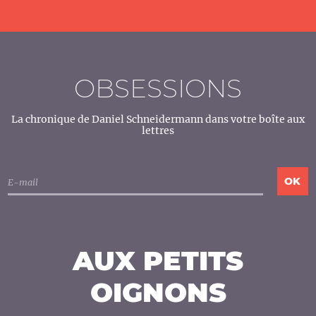
OBSESSIONS
La chronique de Daniel Schneidermann dans votre boîte aux
lettres
AUX PETITS
OIGNONS