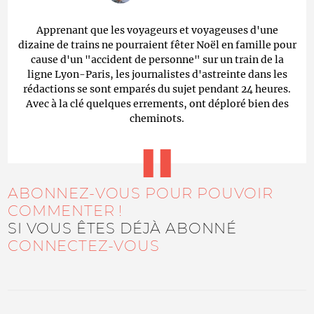
Apprenant que les voyageurs et voyageuses d'une
dizaine de trains ne pourraient fêter Noël en famille pour
cause d'un "accident de personne" sur un train de la
ligne Lyon-Paris, les journalistes d'astreinte dans les
rédactions se sont emparés du sujet pendant 24 heures.
Avec à la clé quelques errements, ont déploré bien des
cheminots.
ABONNEZ-VOUS POUR POUVOIR
COMMENTER !
SI VOUS ÊTES DÉJÀ ABONNÉ
CONNECTEZ-VOUS