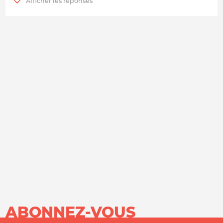
ABONNEZ-VOUS