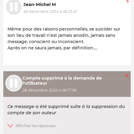
5
Jean-Michel M
28 décembre 2024 à 08:23:41
Même pour des raisons personnelles, se suicider sur
son lieu de travail n’est jamais anodin, jamais sans
message, conscient ou inconscient.
Après on ne saura jamais, par définition….
16
Compte supprimé à la demande de
l'utilisateur
28 décembre 2024 à 08:17:58
Ce message a été supprimé suite à la suppression du
compte de son auteur