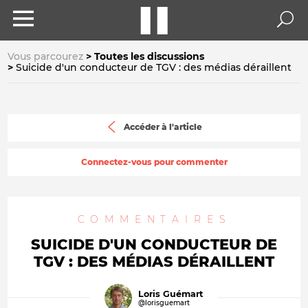
Vous parcourez
Toutes les discussions
Suicide d'un conducteur de TGV : des médias déraillent
Accéder à l'article
Connectez-vous pour commenter
COMMENTAIRES
SUICIDE D'UN CONDUCTEUR DE
TGV : DES MÉDIAS DÉRAILLENT
Loris Guémart
@lorisguemart