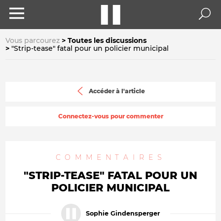
Vous parcourez
Toutes les discussions
"Strip-tease" fatal pour un policier municipal
Accéder à l'article
Connectez-vous pour commenter
COMMENTAIRES
"STRIP-TEASE" FATAL POUR UN
POLICIER MUNICIPAL
Sophie Gindensperger