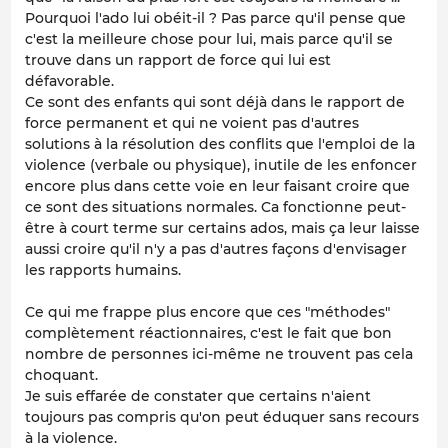
Pourquoi l'ado lui obéit-il ? Pas parce qu'il pense que
c'est la meilleure chose pour lui, mais parce qu'il se
trouve dans un rapport de force qui lui est
défavorable.
Ce sont des enfants qui sont déjà dans le rapport de
force permanent et qui ne voient pas d'autres
solutions à la résolution des conflits que l'emploi de la
violence (verbale ou physique), inutile de les enfoncer
encore plus dans cette voie en leur faisant croire que
ce sont des situations normales. Ca fonctionne peut-
être à court terme sur certains ados, mais ça leur laisse
aussi croire qu'il n'y a pas d'autres façons d'envisager
les rapports humains.
Ce qui me frappe plus encore que ces "méthodes"
complètement réactionnaires, c'est le fait que bon
nombre de personnes ici-même ne trouvent pas cela
choquant.
Je suis effarée de constater que certains n'aient
toujours pas compris qu'on peut éduquer sans recours
à la violence.