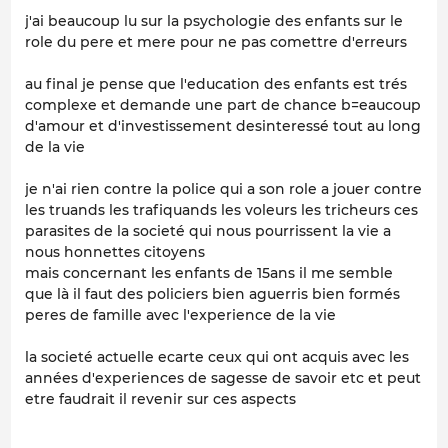
j'ai beaucoup lu sur la psychologie des enfants sur le
role du pere et mere pour ne pas comettre d'erreurs
au final je pense que l'education des enfants est trés
complexe et demande une part de chance b=eaucoup
d'amour et d'investissement desinteressé tout au long
de la vie
je n'ai rien contre la police qui a son role a jouer contre
les truands les trafiquands les voleurs les tricheurs ces
parasites de la societé qui nous pourrissent la vie a
nous honnettes citoyens
mais concernant les enfants de 15ans il me semble
que là il faut des policiers bien aguerris bien formés
peres de famille avec l'experience de la vie
la societé actuelle ecarte ceux qui ont acquis avec les
années d'experiences de sagesse de savoir etc et peut
etre faudrait il revenir sur ces aspects