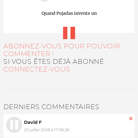
Quand Pujadas invente un
ABONNEZ-VOUS POUR POUVOIR
COMMENTER !
SI VOUS ÊTES DÉJÀ ABONNÉ
CONNECTEZ-VOUS
DERNIERS COMMENTAIRES
0
David F
20 juillet 2008 à 17:08:28