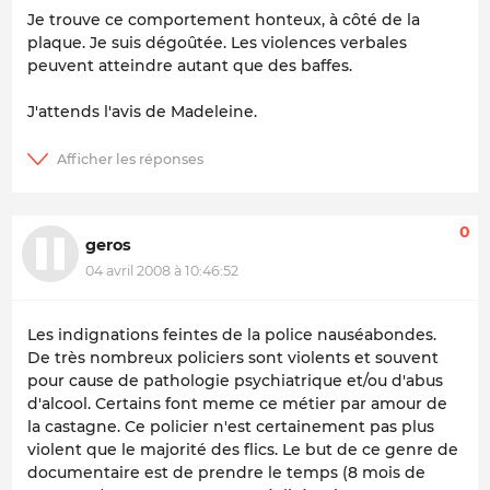
Je trouve ce comportement honteux, à côté de la
plaque. Je suis dégoûtée. Les violences verbales
peuvent atteindre autant que des baffes.
J'attends l'avis de Madeleine.
0
geros
04 avril 2008 à 10:46:52
Les indignations feintes de la police nauséabondes.
De très nombreux policiers sont violents et souvent
pour cause de pathologie psychiatrique et/ou d'abus
d'alcool. Certains font meme ce métier par amour de
la castagne. Ce policier n'est certainement pas plus
violent que le majorité des flics. Le but de ce genre de
documentaire est de prendre le temps (8 mois de