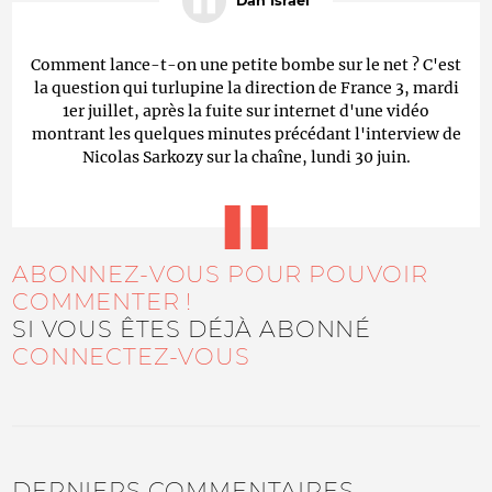
Dan Israel
Comment lance-t-on une petite bombe sur le net ? C'est
la question qui turlupine la direction de France 3, mardi
1er juillet, après la fuite sur internet d'une vidéo
montrant les quelques minutes précédant l'interview de
Nicolas Sarkozy sur la chaîne, lundi 30 juin.
ABONNEZ-VOUS POUR POUVOIR
COMMENTER !
SI VOUS ÊTES DÉJÀ ABONNÉ
CONNECTEZ-VOUS
DERNIERS COMMENTAIRES