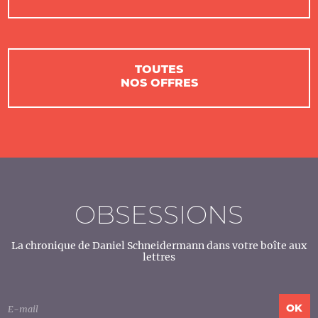
TOUTES
NOS OFFRES
OBSESSIONS
La chronique de Daniel Schneidermann dans votre boîte aux
lettres