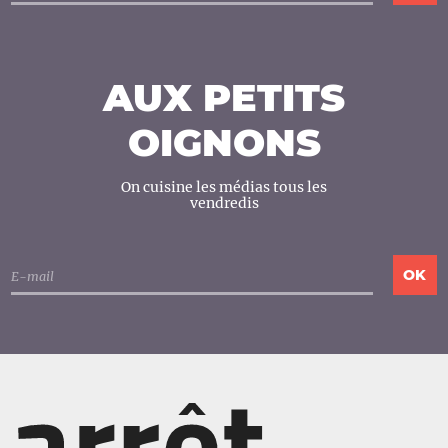
AUX PETITS
OIGNONS
On cuisine les médias tous les
vendredis