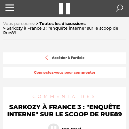
Vous parcourez
Toutes les discussions
Sarkozy à France 3 : "enquête interne" sur le scoop de
Rue89
Accéder à l'article
Connectez-vous pour commenter
COMMENTAIRES
SARKOZY À FRANCE 3 : "ENQUÊTE
INTERNE" SUR LE SCOOP DE RUE89