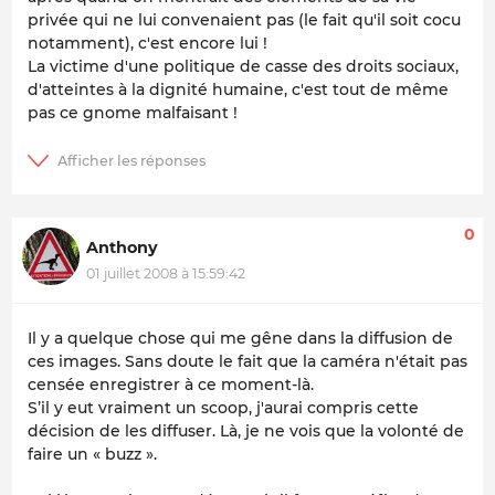
privée qui ne lui convenaient pas (le fait qu'il soit cocu
notamment), c'est encore lui !
La victime d'une politique de casse des droits sociaux,
d'atteintes à la dignité humaine, c'est tout de même
pas ce gnome malfaisant !
0
Anthony
01 juillet 2008 à 15:59:42
Il y a quelque chose qui me gêne dans la diffusion de
ces images. Sans doute le fait que la caméra n'était pas
censée enregistrer à ce moment-là.
S’il y eut vraiment un scoop, j'aurai compris cette
décision de les diffuser. Là, je ne vois que la volonté de
faire un « buzz ».