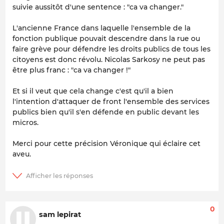
suivie aussitôt d'une sentence : "ca va changer."
L'ancienne France dans laquelle l'ensemble de la
fonction publique pouvait descendre dans la rue ou
faire grève pour défendre les droits publics de tous les
citoyens est donc révolu. Nicolas Sarkosy ne peut pas
être plus franc : "ca va changer !"
Et si il veut que cela change c'est qu'il a bien
l'intention d'attaquer de front l'ensemble des services
publics bien qu'il s'en défende en public devant les
micros.
Merci pour cette précision Véronique qui éclaire cet
aveu.
0
sam lepirat