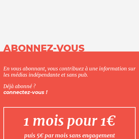
ABONNEZ-VOUS
En vous abonnant, vous contribuez à une information sur
les médias indépendante et sans pub.
Déjà abonné ?
connectez-vous !
1 mois pour 1€
puis 5€ par mois sans engagement