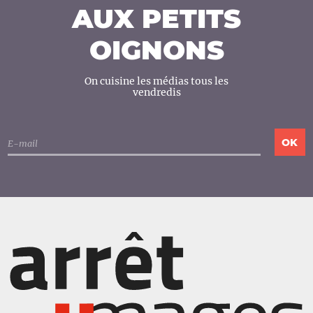
AUX PETITS
OIGNONS
On cuisine les médias tous les
vendredis