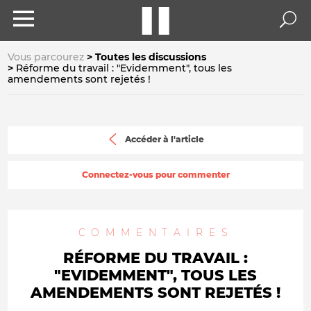
Vous parcourez
Toutes les discussions
Réforme du travail : "Evidemment", tous les
amendements sont rejetés !
Accéder à l'article
Connectez-vous pour commenter
COMMENTAIRES
RÉFORME DU TRAVAIL :
"EVIDEMMENT", TOUS LES
AMENDEMENTS SONT REJETÉS !