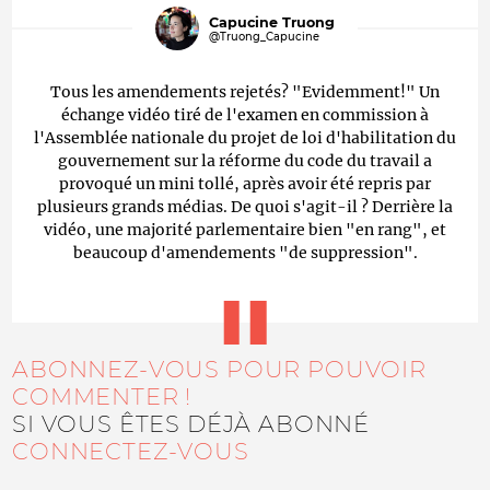
Capucine Truong
@Truong_Capucine
Tous les amendements rejetés? "Evidemment!" Un
échange vidéo tiré de l'examen en commission à
l'Assemblée nationale du projet de loi d'habilitation du
gouvernement sur la réforme du code du travail a
provoqué un mini tollé, après avoir été repris par
plusieurs grands médias. De quoi s'agit-il ? Derrière la
vidéo, une majorité parlementaire bien "en rang", et
beaucoup d'amendements "de suppression".
ABONNEZ-VOUS POUR POUVOIR
COMMENTER !
SI VOUS ÊTES DÉJÀ ABONNÉ
CONNECTEZ-VOUS