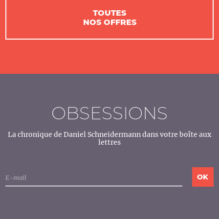
TOUTES
NOS OFFRES
OBSESSIONS
La chronique de Daniel Schneidermann dans votre boîte aux
lettres