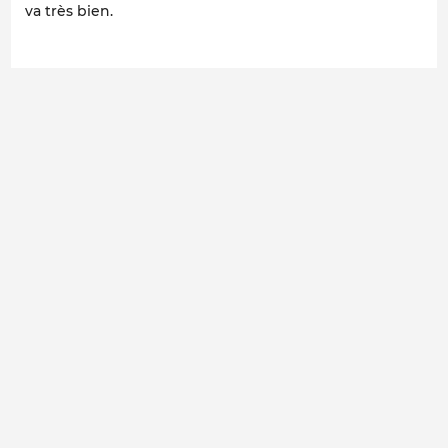
va très bien.