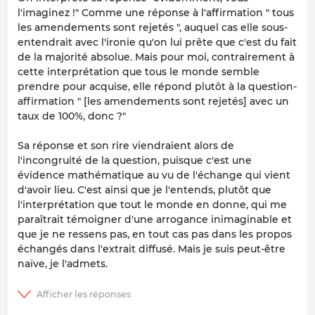
l'imaginez !" Comme une réponse à l'affirmation " tous
les amendements sont rejetés ", auquel cas elle sous-
entendrait avec l'ironie qu'on lui prête que c'est du fait
de la majorité absolue. Mais pour moi, contrairement à
cette interprétation que tous le monde semble
prendre pour acquise, elle répond plutôt à la question-
affirmation " [les amendements sont rejetés] avec un
taux de 100%, donc ?"
Sa réponse et son rire viendraient alors de
l'incongruité de la question, puisque c'est une
évidence mathématique au vu de l'échange qui vient
d'avoir lieu. C'est ainsi que je l'entends, plutôt que
l'interprétation que tout le monde en donne, qui me
paraîtrait témoigner d'une arrogance inimaginable et
que je ne ressens pas, en tout cas pas dans les propos
échangés dans l'extrait diffusé. Mais je suis peut-être
naïve, je l'admets.