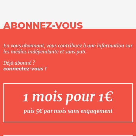
ABONNEZ-VOUS
En vous abonnant, vous contribuez à une information sur
les médias indépendante et sans pub.
Déjà abonné ?
connectez-vous !
1 mois pour 1€
puis 5€ par mois sans engagement