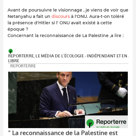
Avant de poursuivre le visionnage , je viens de voir que
Netanyahu a fait un
discours
à l'ONU. Aura-t-on toléré
la présence d'Hitler si l' ONU avait existé à cette
époque ?
Concernant la reconnaissance de La Palestine ,a lire :