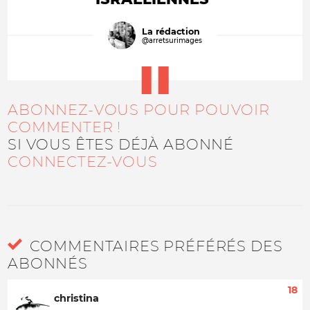
La rédaction
@arretsurimages
ABONNEZ-VOUS POUR POUVOIR
COMMENTER !
SI VOUS ÊTES DÉJÀ ABONNÉ
CONNECTEZ-VOUS
COMMENTAIRES PRÉFÉRÉS DES
ABONNÉS
18
christina