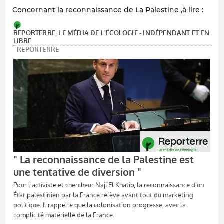
Concernant la reconnaissance de La Palestine ,à lire :