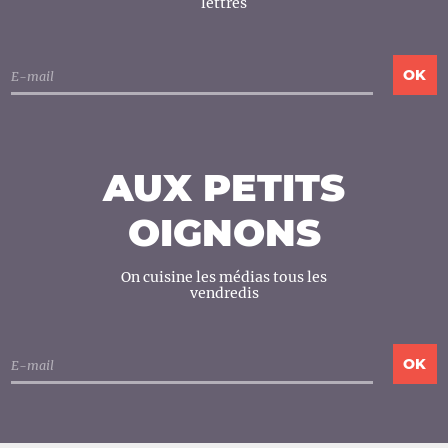
lettres
AUX PETITS
OIGNONS
On cuisine les médias tous les
vendredis