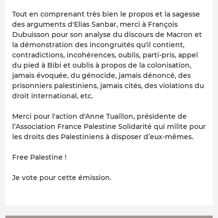
Tout en comprenant très bien le propos et la sagesse
des arguments d'Elias Sanbar, merci à François
Dubuisson pour son analyse du discours de Macron et
la démonstration des incongruïtés qu'il contient,
contradictions, incohérences, oublis, parti-pris, appel
du pied à Bibi et oublis à propos de la colonisation,
jamais évoquée, du génocide, jamais dénoncé, des
prisonniers palestiniens, jamais cités, des violations du
droit international, etc.
Merci pour l'action d'Anne Tuaillon, présidente de
l’Association France Palestine Solidarité qui milite pour
les droits des Palestiniens à disposer d’eux-mêmes.
Free Palestine !
Je vote pour cette émission.