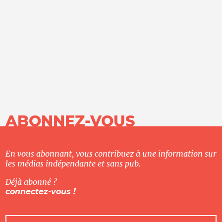
ABONNEZ-VOUS
En vous abonnant, vous contribuez à une information sur
les médias indépendante et sans pub.
Déjà abonné ?
connectez-vous !