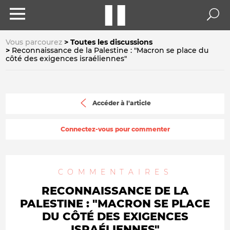
Vous parcourez
Toutes les discussions
Reconnaissance de la Palestine : "Macron se place du
côté des exigences israéliennes"
Accéder à l'article
Connectez-vous pour commenter
COMMENTAIRES
RECONNAISSANCE DE LA
PALESTINE : "MACRON SE PLACE
DU CÔTÉ DES EXIGENCES
ISRAÉLIENNES"