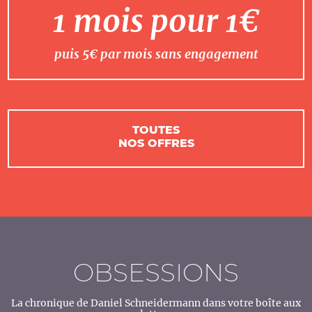
1 mois pour 1€
puis 5€ par mois sans engagement
TOUTES
NOS OFFRES
OBSESSIONS
La chronique de Daniel Schneidermann dans votre boîte aux