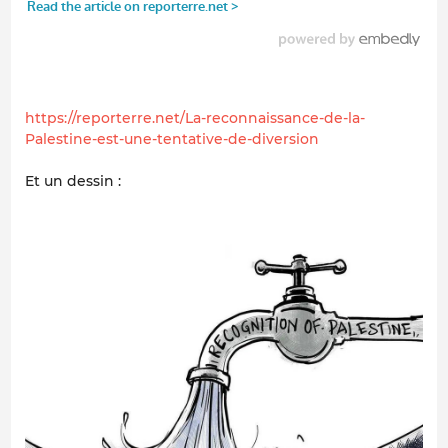
https://reporterre.net/La-reconnaissance-de-la-
Palestine-est-une-tentative-de-diversion
Et un dessin :