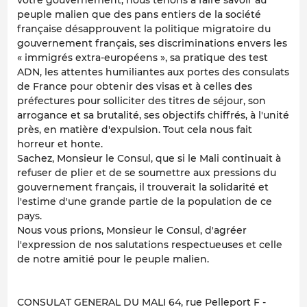
peuple malien que des pans entiers de la société
française désapprouvent la politique migratoire du
gouvernement français, ses discriminations envers les
« immigrés extra-européens », sa pratique des test
ADN, les attentes humiliantes aux portes des consulats
de France pour obtenir des visas et à celles des
préfectures pour solliciter des titres de séjour, son
arrogance et sa brutalité, ses objectifs chiffrés, à l'unité
près, en matière d'expulsion. Tout cela nous fait
horreur et honte.
Sachez, Monsieur le Consul, que si le Mali continuait à
refuser de plier et de se soumettre aux pressions du
gouvernement français, il trouverait la solidarité et
l'estime d'une grande partie de la population de ce
pays.
Nous vous prions, Monsieur le Consul, d'agréer
l'expression de nos salutations respectueuses et celle
de notre amitié pour le peuple malien.
CONSULAT GENERAL DU MALI 64, rue Pelleport F -