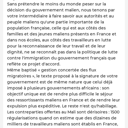
Sans prétendre le moins du monde peser sur la
décision du gouvernement malien, nous tenons par
votre intermédiaire à faire savoir aux autorités et au
peuple maliens qu'une partie importante de la
population française, celle qui est aux côtés des
familles et des jeunes maliens présents en France et
dans nos écoles, aux côtés des travailleurs en lutte
pour la reconnaissance de leur travail et de leur
dignité, ne se reconnaît pas dans la politique de lutte
contre l'immigration du gouvernement français que
reflète ce projet d'accord.
Même baptisé « gestion concertée des flux
migratoires », le texte proposé à la signature de votre
gouvernement est de même nature que celui déjà
imposé à plusieurs gouvernements africains : son
objectif unique est de rendre plus difficile le séjour
des ressortissants maliens en France et de rendre leur
expulsion plus expéditive. Le reste n'est qu'habillage.
Les contreparties offertes au Mali sont dérisoires : 1500
régularisations quand on estime que des dizaines de
milliers de travailleurs maliens sont établis en France,