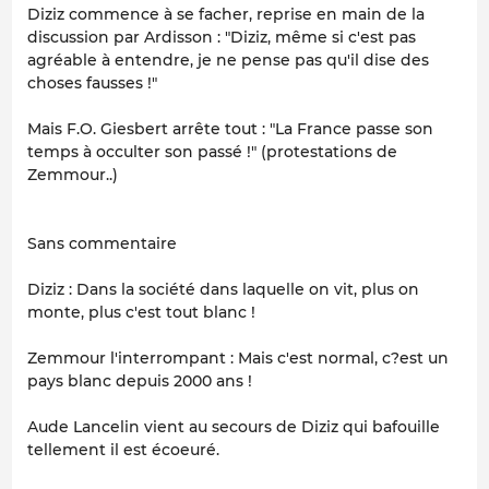
Diziz commence à se facher, reprise en main de la
discussion par Ardisson : "Diziz, même si c'est pas
agréable à entendre, je ne pense pas qu'il dise des
choses fausses !"
Mais F.O. Giesbert arrête tout : "La France passe son
temps à occulter son passé !" (protestations de
Zemmour..)
Sans commentaire
Diziz : Dans la société dans laquelle on vit, plus on
monte, plus c'est tout blanc !
Zemmour l'interrompant : Mais c'est normal, c?est un
pays blanc depuis 2000 ans !
Aude Lancelin vient au secours de Diziz qui bafouille
tellement il est écoeuré.