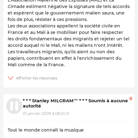
Cimade estiment négative la signature de tels accords
et espèrent que le gouvernement malien saura, une
fois de plus, résister à ces pressions.
Les deux associations appellent la société civile en
France et au Mali à se mobiliser pour faire respecter
les droits fondamentaux des migrants et rejeter un tel
accord auquel ni le Mali, ni les maliens n'ont intérêt.
Les travailleurs migrants, qu'ils aient ou non des
papiers, contribuent en effet à l'enrichissement du
Mali comme de la France.
0
* * * Stanley MILGRAM™ * * * Soumis à aucune
autorité
01 janvier 2009 à 08:01:21
Tout le monde connaît la musique