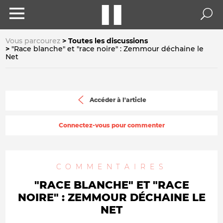
Vous parcourez
Toutes les discussions
"Race blanche" et "race noire" : Zemmour déchaine le
Net
Accéder à l'article
Connectez-vous pour commenter
COMMENTAIRES
"RACE BLANCHE" ET "RACE
NOIRE" : ZEMMOUR DÉCHAINE LE
NET