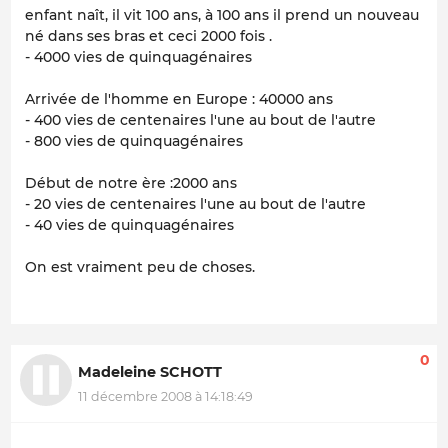
enfant naît, il vit 100 ans, à 100 ans il prend un nouveau
né dans ses bras et ceci 2000 fois .
- 4000 vies de quinquagénaires
Arrivée de l'homme en Europe : 40000 ans
- 400 vies de centenaires l'une au bout de l'autre
- 800 vies de quinquagénaires
Début de notre ère :2000 ans
- 20 vies de centenaires l'une au bout de l'autre
- 40 vies de quinquagénaires
On est vraiment peu de choses.
0
Madeleine SCHOTT
11 décembre 2008 à 14:18:49