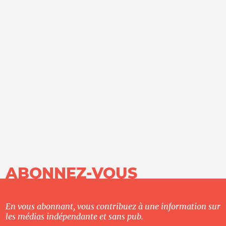
ABONNEZ-VOUS
En vous abonnant, vous contribuez à une information sur
les médias indépendante et sans pub.