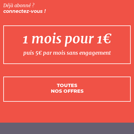
Déjà abonné ?
connectez-vous !
1 mois pour 1€
puis 5€ par mois sans engagement
TOUTES
NOS OFFRES