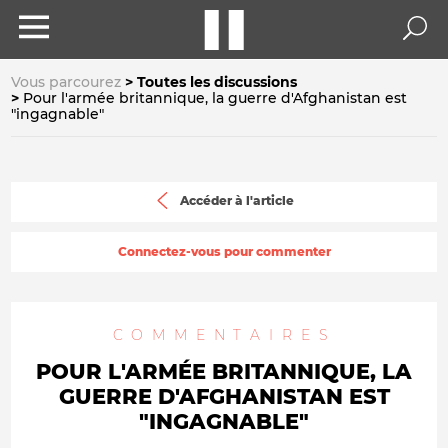
Vous parcourez
Toutes les discussions
Pour l'armée britannique, la guerre d'Afghanistan est
"ingagnable"
Accéder à l'article
Connectez-vous pour commenter
COMMENTAIRES
POUR L'ARMÉE BRITANNIQUE, LA
GUERRE D'AFGHANISTAN EST
"INGAGNABLE"