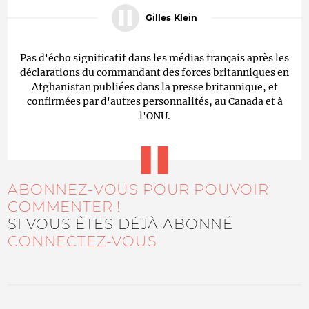
Gilles Klein
Pas d'écho significatif dans les médias français après les
déclarations du commandant des forces britanniques en
Afghanistan publiées dans la presse britannique, et
confirmées par d'autres personnalités, au Canada et à
l'ONU.
ABONNEZ-VOUS POUR POUVOIR
COMMENTER !
SI VOUS ÊTES DÉJÀ ABONNÉ
CONNECTEZ-VOUS