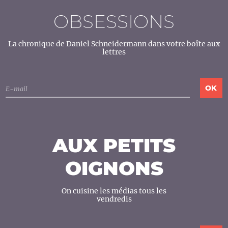
OBSESSIONS
La chronique de Daniel Schneidermann dans votre boîte aux
lettres
AUX PETITS
OIGNONS
On cuisine les médias tous les
vendredis