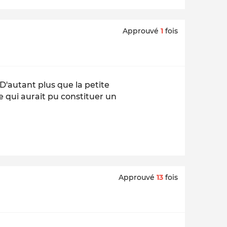
Approuvé
1
fois
'autant plus que la petite
te qui aurait pu constituer un
Approuvé
13
fois