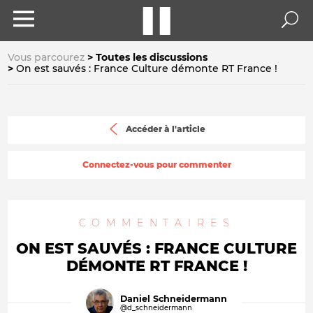
Vous parcourez
Toutes les discussions
On est sauvés : France Culture démonte RT France !
Accéder à l'article
Connectez-vous pour commenter
COMMENTAIRES
ON EST SAUVÉS : FRANCE CULTURE
DÉMONTE RT FRANCE !
Daniel Schneidermann
@d_schneidermann