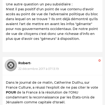
Une autre question un peu subsidiaire :
N'est il pas positif d'un point de vue contenu d'avoir
accès au point de vue de l'adversaire politique du bloc
dans lequel on se trouve ? Ils ont déjà démontré qu'ils
avaient l'art de mettre en avant les infos "gênante"
pour nos gouvernements occidentaux. De notre point
de vue de citoyens c'est donc une richesse d'info en
plus que d'avoir ces "géneurs" à disposition.
0
Robert·
22 décembre 2017 à 07:13:19
Dans le journal de ce matin, Catherine Duthu, sur
France Culture, a réussi l'exploit de ne pas citer le vote
POUR
de la France à la résolution de l'ONU
condamnant la reconnaissance par les États-Unis de
Jérusalem comme capitale d'Israël.