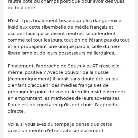
l'autre coté du champs politique pour avoir des vues
de tout coté.
N'est-il pas finalement beaucoup plus dangereux et
insidieux cette ribambelle de média français et
occidentaux qui se disent neutres, se défendent
comme tel tout les jours, tout en ne l'étant pas du tout
et en propageant une unique parole, celle du néo-
liberalisme et de leurs possesseurs milliardaires.
Finalement, l'approche de Sputnik et RT n'est-elle,
même, positive ? Avec le pouvoir de la Russie
(économiquement) il aurait sans doute été un jeu
d'enfant d’acquérir des médias français et de
propager le point de vue du kremlin insidieusement
en empruntant les méthodes de leurs adversaires.
Force est de constater qu'ils ont choisi l'approche
directe.
Voila, si vous avez du temps je pense que cette
question mérite d’être traité sérieusement.