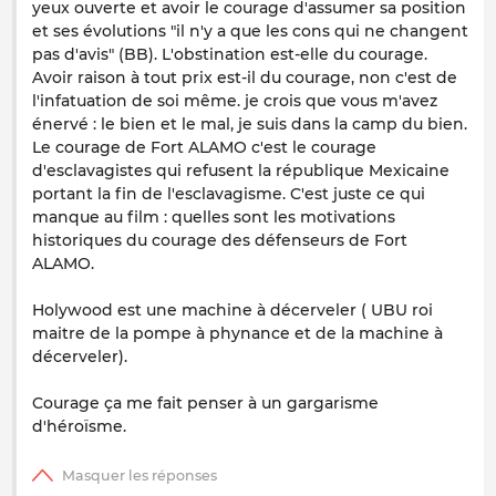
yeux ouverte et avoir le courage d'assumer sa position
et ses évolutions "il n'y a que les cons qui ne changent
pas d'avis" (BB). L'obstination est-elle du courage.
Avoir raison à tout prix est-il du courage, non c'est de
l'infatuation de soi même. je crois que vous m'avez
énervé : le bien et le mal, je suis dans la camp du bien.
Le courage de Fort ALAMO c'est le courage
d'esclavagistes qui refusent la république Mexicaine
portant la fin de l'esclavagisme. C'est juste ce qui
manque au film : quelles sont les motivations
historiques du courage des défenseurs de Fort
ALAMO.
Holywood est une machine à décerveler ( UBU roi
maitre de la pompe à phynance et de la machine à
décerveler).
Courage ça me fait penser à un gargarisme
d'héroïsme.