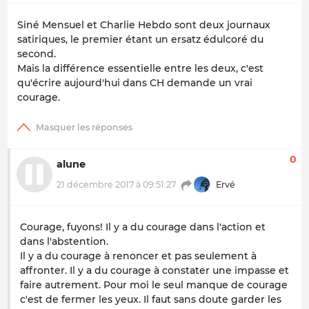
Siné Mensuel et Charlie Hebdo sont deux journaux
satiriques, le premier étant un ersatz édulcoré du
second.
Mais la différence essentielle entre les deux, c'est
qu'écrire aujourd'hui dans CH demande un vrai
courage.
0
alune
21 décembre 2017 à 09:51:27
Ervé
Courage, fuyons! Il y a du courage dans l'action et
dans l'abstention.
Il y a du courage à renoncer et pas seulement à
affronter. Il y a du courage à constater une impasse et
faire autrement. Pour moi le seul manque de courage
c'est de fermer les yeux. Il faut sans doute garder les