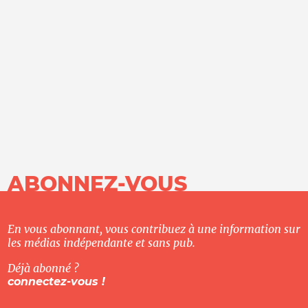
ABONNEZ-VOUS
En vous abonnant, vous contribuez à une information sur
les médias indépendante et sans pub.
Déjà abonné ?
connectez-vous !