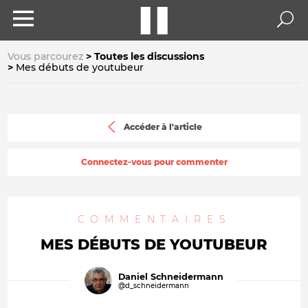
Vous parcourez
Toutes les discussions
Mes débuts de youtubeur
Accéder à l'article
Connectez-vous pour commenter
COMMENTAIRES
MES DÉBUTS DE YOUTUBEUR
Daniel Schneidermann
@d_schneidermann