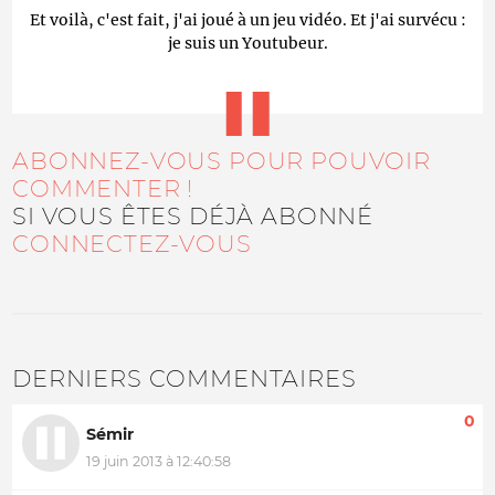
Et voilà, c'est fait, j'ai joué à un jeu vidéo. Et j'ai survécu :
je suis un Youtubeur.
ABONNEZ-VOUS POUR POUVOIR
COMMENTER !
SI VOUS ÊTES DÉJÀ ABONNÉ
CONNECTEZ-VOUS
DERNIERS COMMENTAIRES
0
Sémir
19 juin 2013 à 12:40:58