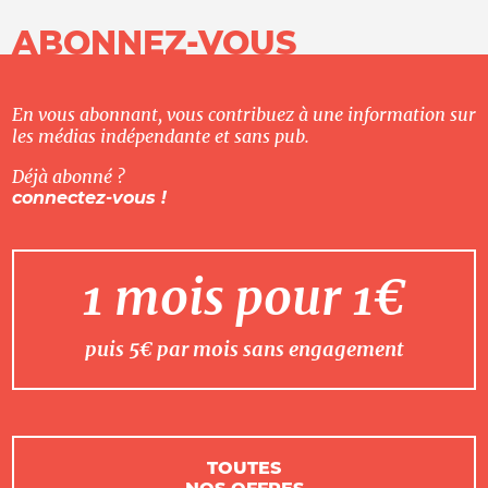
ABONNEZ-VOUS
En vous abonnant, vous contribuez à une information sur
les médias indépendante et sans pub.
Déjà abonné ?
connectez-vous !
1 mois pour 1€
puis 5€ par mois sans engagement
TOUTES