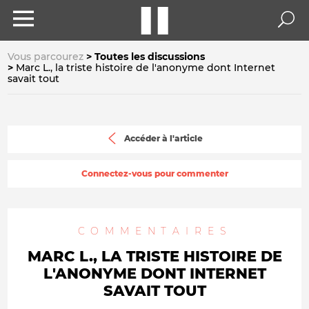
Vous parcourez
Toutes les discussions
Marc L., la triste histoire de l'anonyme dont Internet
savait tout
Accéder à l'article
Connectez-vous pour commenter
COMMENTAIRES
MARC L., LA TRISTE HISTOIRE DE
L'ANONYME DONT INTERNET
SAVAIT TOUT