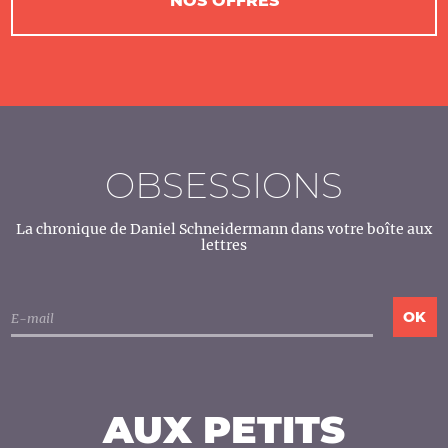
NOS OFFRES
OBSESSIONS
La chronique de Daniel Schneidermann dans votre boîte aux
lettres
AUX PETITS