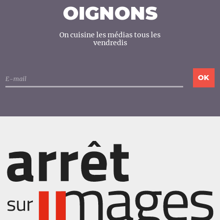
OIGNONS
On cuisine les médias tous les
vendredis