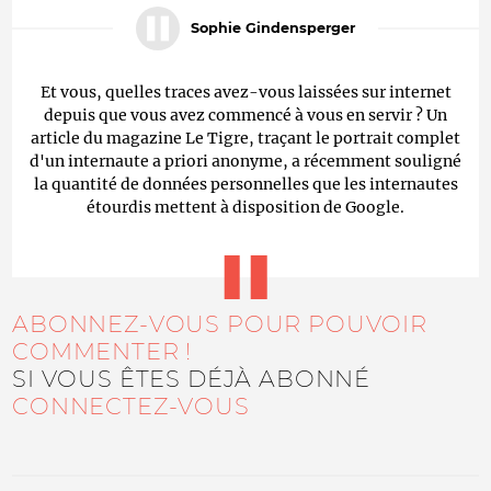
Sophie Gindensperger
Et vous, quelles traces avez-vous laissées sur internet
depuis que vous avez commencé à vous en servir ? Un
article du magazine Le Tigre, traçant le portrait complet
d'un internaute a priori anonyme, a récemment souligné
la quantité de données personnelles que les internautes
étourdis mettent à disposition de Google.
ABONNEZ-VOUS POUR POUVOIR
COMMENTER !
SI VOUS ÊTES DÉJÀ ABONNÉ
CONNECTEZ-VOUS