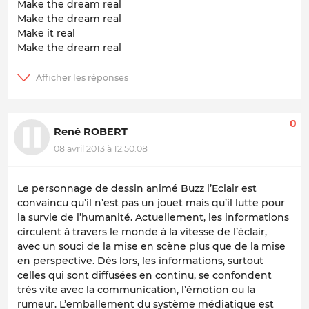
Make the dream real
Make the dream real
Make it real
Make the dream real
0
René ROBERT
08 avril 2013 à 12:50:08
Le personnage de dessin animé Buzz l’Eclair est
convaincu qu’il n’est pas un jouet mais qu’il lutte pour
la survie de l’humanité. Actuellement, les informations
circulent à travers le monde à la vitesse de l’éclair,
avec un souci de la mise en scène plus que de la mise
en perspective. Dès lors, les informations, surtout
celles qui sont diffusées en continu, se confondent
très vite avec la communication, l’émotion ou la
rumeur. L’emballement du système médiatique est