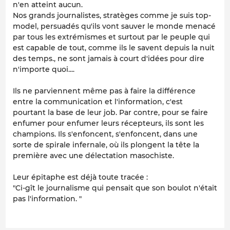
n'en atteint aucun.
Nos grands journalistes, stratèges comme je suis top-
model, persuadés qu'ils vont sauver le monde menacé
par tous les extrémismes et surtout par le peuple qui
est capable de tout, comme ils le savent depuis la nuit
des temps., ne sont jamais à court d'idées pour dire
n'importe quoi....
Ils ne parviennent même pas à faire la différence
entre la communication et l'information, c'est
pourtant la base de leur job. Par contre, pour se faire
enfumer pour enfumer leurs récepteurs, ils sont les
champions. Ils s'enfoncent, s'enfoncent, dans une
sorte de spirale infernale, où ils plongent la tête la
première avec une délectation masochiste.
Leur épitaphe est déjà toute tracée :
"Ci-gît le journalisme qui pensait que son boulot n'était
pas l'information. "