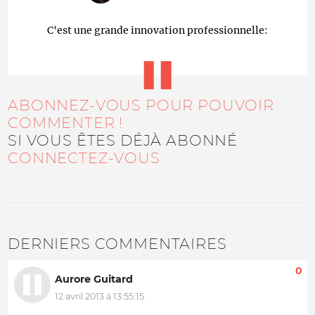
C'est une grande innovation professionnelle:
ABONNEZ-VOUS POUR POUVOIR
COMMENTER !
SI VOUS ÊTES DÉJÀ ABONNÉ
CONNECTEZ-VOUS
DERNIERS COMMENTAIRES
0
Aurore Guitard
12 avril 2013 à 13:55:15