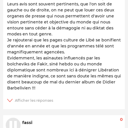
Leurs avis sont souvent pertinents, que l'on soit de
gauche ou de droite, on ne peut que louer ces deux
organes de presse qui nous permettent d'avoir une
vision pertinente et objective du monde qui nous
entoure sans céder à la démagogie ni au diktat des
modes en tout genre.
Je rajouterai que les pages culture de Libé se bonifient
d'année en année et que les programmes télé sont
magnifiquement agencées.
Evidemment, les asinautes influencés par les
bolcheviks de Fakir, siné hebdo ou du monde
diplomatique sont nombreux ici à dénigrer Libération
de manière indigne, ce sont sans doute les mêmes qui
disent beaucoup de mal du dernier album de Didier
Barbelivien !!!
0
fassi