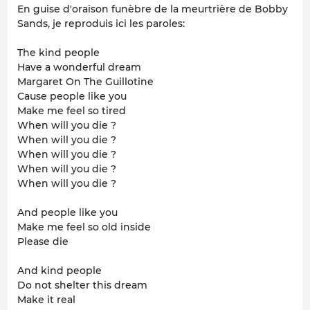
En guise d'oraison funèbre de la meurtrière de Bobby
Sands, je reproduis ici les paroles:
The kind people
Have a wonderful dream
Margaret On The Guillotine
Cause people like you
Make me feel so tired
When will you die ?
When will you die ?
When will you die ?
When will you die ?
When will you die ?
And people like you
Make me feel so old inside
Please die
And kind people
Do not shelter this dream
Make it real