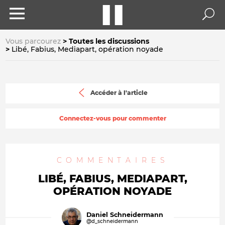
Vous parcourez
Toutes les discussions
Libé, Fabius, Mediapart, opération noyade
Accéder à l'article
Connectez-vous pour commenter
COMMENTAIRES
LIBÉ, FABIUS, MEDIAPART,
OPÉRATION NOYADE
Daniel Schneidermann
@d_schneidermann