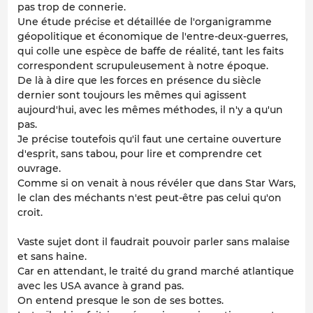
pas trop de connerie.
Une étude précise et détaillée de l'organigramme
géopolitique et économique de l'entre-deux-guerres,
qui colle une espèce de baffe de réalité, tant les faits
correspondent scrupuleusement à notre époque.
De là à dire que les forces en présence du siècle
dernier sont toujours les mêmes qui agissent
aujourd'hui, avec les mêmes méthodes, il n'y a qu'un
pas.
Je précise toutefois qu'il faut une certaine ouverture
d'esprit, sans tabou, pour lire et comprendre cet
ouvrage.
Comme si on venait à nous révéler que dans Star Wars,
le clan des méchants n'est peut-être pas celui qu'on
croit.
Vaste sujet dont il faudrait pouvoir parler sans malaise
et sans haine.
Car en attendant, le traité du grand marché atlantique
avec les USA avance à grand pas.
On entend presque le son de ses bottes.