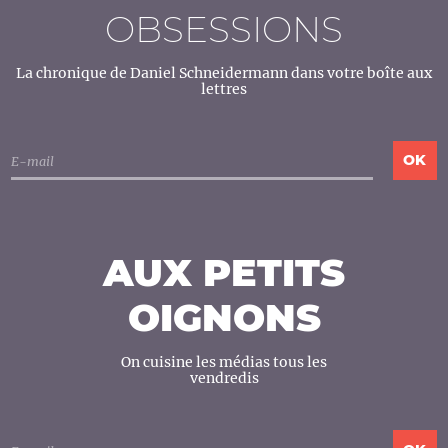
OBSESSIONS
La chronique de Daniel Schneidermann dans votre boîte aux
lettres
AUX PETITS
OIGNONS
On cuisine les médias tous les
vendredis