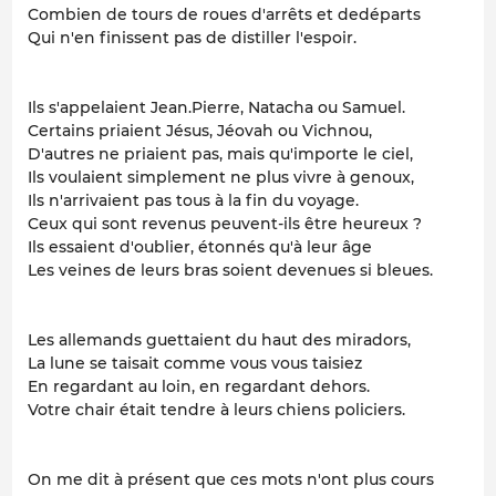
Combien de tours de roues d'arrêts et dedéparts
Qui n'en finissent pas de distiller l'espoir.
Ils s'appelaient Jean.Pierre, Natacha ou Samuel.
Certains priaient Jésus, Jéovah ou Vichnou,
D'autres ne priaient pas, mais qu'importe le ciel,
Ils voulaient simplement ne plus vivre à genoux,
Ils n'arrivaient pas tous à la fin du voyage.
Ceux qui sont revenus peuvent-ils être heureux ?
Ils essaient d'oublier, étonnés qu'à leur âge
Les veines de leurs bras soient devenues si bleues.
Les allemands guettaient du haut des miradors,
La lune se taisait comme vous vous taisiez
En regardant au loin, en regardant dehors.
Votre chair était tendre à leurs chiens policiers.
On me dit à présent que ces mots n'ont plus cours