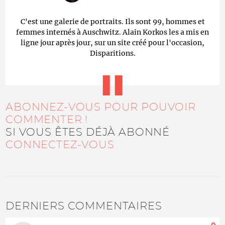
C'est une galerie de portraits. Ils sont 99, hommes et
femmes internés à Auschwitz. Alain Korkos les a mis en
ligne jour après jour, sur un site créé pour l'occasion,
Disparitions.
ABONNEZ-VOUS POUR POUVOIR
COMMENTER !
SI VOUS ÊTES DÉJÀ ABONNÉ
CONNECTEZ-VOUS
DERNIERS COMMENTAIRES