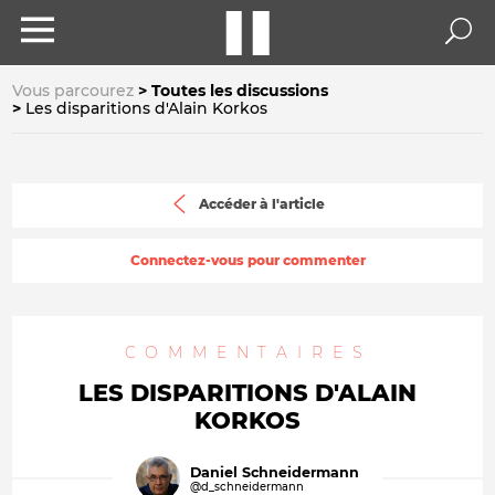
Vous parcourez
Toutes les discussions
Les disparitions d'Alain Korkos
Accéder à l'article
Connectez-vous pour commenter
COMMENTAIRES
LES DISPARITIONS D'ALAIN
KORKOS
Daniel Schneidermann
@d_schneidermann