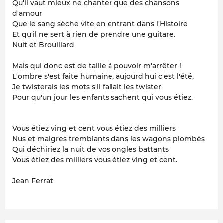
Qu'il vaut mieux ne chanter que des chansons
d'amour
Que le sang sèche vite en entrant dans l'Histoire
Et qu'il ne sert à rien de prendre une guitare.
Nuit et Brouillard
Mais qui donc est de taille à pouvoir m'arrêter !
L'ombre s'est faite humaine, aujourd'hui c'est l'été,
Je twisterais les mots s'il fallait les twister
Pour qu'un jour les enfants sachent qui vous étiez.
Vous étiez ving et cent vous étiez des milliers
Nus et maigres tremblants dans les wagons plombés
Qui déchiriez la nuit de vos ongles battants
Vous étiez des milliers vous étiez ving et cent.
Jean Ferrat