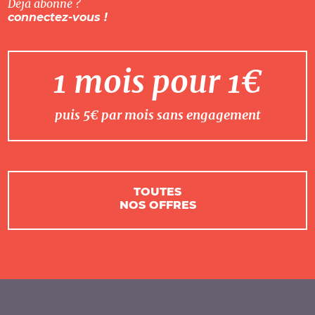
Déjà abonné ?
connectez-vous !
1 mois pour 1€
puis 5€ par mois sans engagement
TOUTES
NOS OFFRES