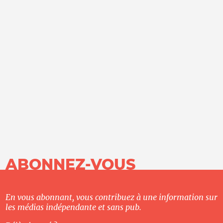
ABONNEZ-VOUS
En vous abonnant, vous contribuez à une information sur
les médias indépendante et sans pub.