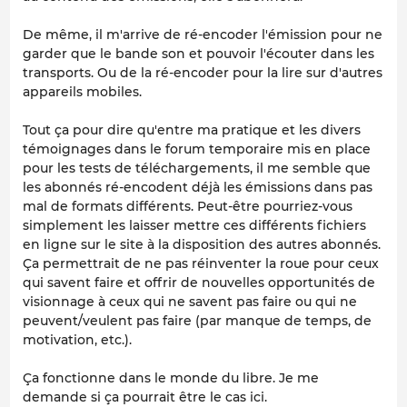
De même, il m'arrive de ré-encoder l'émission pour ne
garder que le bande son et pouvoir l'écouter dans les
transports. Ou de la ré-encoder pour la lire sur d'autres
appareils mobiles.
Tout ça pour dire qu'entre ma pratique et les divers
témoignages dans le forum temporaire mis en place
pour les tests de téléchargements, il me semble que
les abonnés ré-encodent déjà les émissions dans pas
mal de formats différents. Peut-être pourriez-vous
simplement les laisser mettre ces différents fichiers
en ligne sur le site à la disposition des autres abonnés.
Ça permettrait de ne pas réinventer la roue pour ceux
qui savent faire et offrir de nouvelles opportunités de
visionnage à ceux qui ne savent pas faire ou qui ne
peuvent/veulent pas faire (par manque de temps, de
motivation, etc.).
Ça fonctionne dans le monde du libre. Je me
demande si ça pourrait être le cas ici.