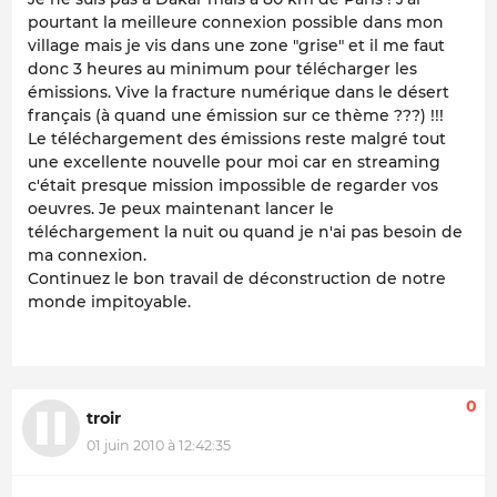
pourtant la meilleure connexion possible dans mon
village mais je vis dans une zone "grise" et il me faut
donc 3 heures au minimum pour télécharger les
émissions. Vive la fracture numérique dans le désert
français (à quand une émission sur ce thème ???) !!!
Le téléchargement des émissions reste malgré tout
une excellente nouvelle pour moi car en streaming
c'était presque mission impossible de regarder vos
oeuvres. Je peux maintenant lancer le
téléchargement la nuit ou quand je n'ai pas besoin de
ma connexion.
Continuez le bon travail de déconstruction de notre
monde impitoyable.
0
troir
01 juin 2010 à 12:42:35