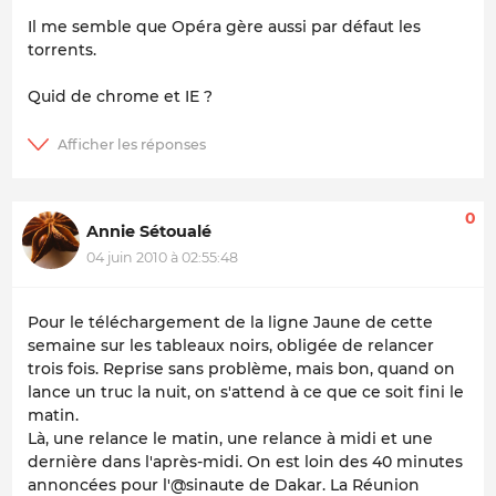
Il me semble que Opéra gère aussi par défaut les
torrents.
Quid de chrome et IE ?
0
Annie Sétoualé
04 juin 2010 à 02:55:48
Pour le téléchargement de la ligne Jaune de cette
semaine sur les tableaux noirs, obligée de relancer
trois fois. Reprise sans problème, mais bon, quand on
lance un truc la nuit, on s'attend à ce que ce soit fini le
matin.
Là, une relance le matin, une relance à midi et une
dernière dans l'après-midi. On est loin des 40 minutes
annoncées pour l'@sinaute de Dakar. La Réunion