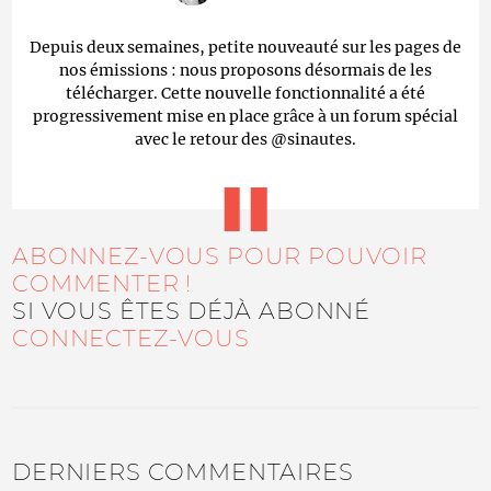
Depuis deux semaines, petite nouveauté sur les pages de
nos émissions : nous proposons désormais de les
télécharger. Cette nouvelle fonctionnalité a été
progressivement mise en place grâce à un forum spécial
avec le retour des @sinautes.
ABONNEZ-VOUS POUR POUVOIR
COMMENTER !
SI VOUS ÊTES DÉJÀ ABONNÉ
CONNECTEZ-VOUS
DERNIERS COMMENTAIRES