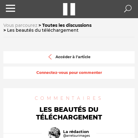
Vous parcourez
Toutes les discussions
Les beautés du téléchargement
Accéder à l'article
Connectez-vous pour commenter
COMMENTAIRES
LES BEAUTÉS DU
TÉLÉCHARGEMENT
La rédaction
@arretsurimages