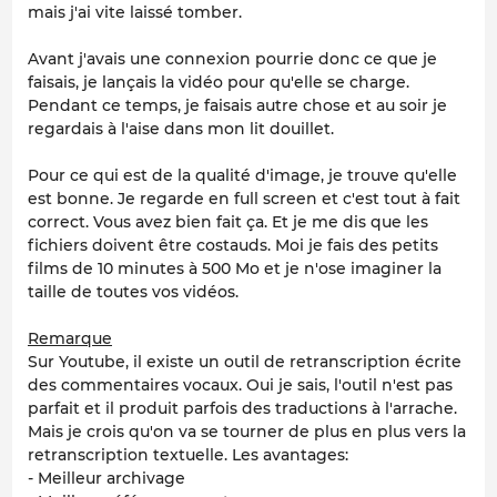
mais j'ai vite laissé tomber.
Avant j'avais une connexion pourrie donc ce que je
faisais, je lançais la vidéo pour qu'elle se charge.
Pendant ce temps, je faisais autre chose et au soir je
regardais à l'aise dans mon lit douillet.
Pour ce qui est de la qualité d'image, je trouve qu'elle
est bonne. Je regarde en full screen et c'est tout à fait
correct. Vous avez bien fait ça. Et je me dis que les
fichiers doivent être costauds. Moi je fais des petits
films de 10 minutes à 500 Mo et je n'ose imaginer la
taille de toutes vos vidéos.
Remarque
Sur Youtube, il existe un outil de retranscription écrite
des commentaires vocaux. Oui je sais, l'outil n'est pas
parfait et il produit parfois des traductions à l'arrache.
Mais je crois qu'on va se tourner de plus en plus vers la
retranscription textuelle. Les avantages:
- Meilleur archivage