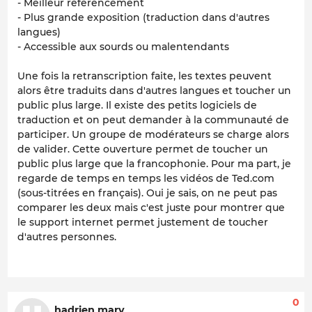
- Meilleur référencement
- Plus grande exposition (traduction dans d'autres
langues)
- Accessible aux sourds ou malentendants
Une fois la retranscription faite, les textes peuvent
alors être traduits dans d'autres langues et toucher un
public plus large. Il existe des petits logiciels de
traduction et on peut demander à la communauté de
participer. Un groupe de modérateurs se charge alors
de valider. Cette ouverture permet de toucher un
public plus large que la francophonie. Pour ma part, je
regarde de temps en temps les vidéos de Ted.com
(sous-titrées en français). Oui je sais, on ne peut pas
comparer les deux mais c'est juste pour montrer que
le support internet permet justement de toucher
d'autres personnes.
0
hadrien mary