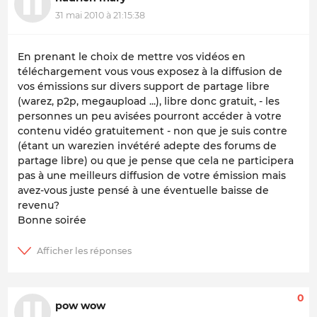
31 mai 2010 à 21:15:38
En prenant le choix de mettre vos vidéos en
téléchargement vous vous exposez à la diffusion de
vos émissions sur divers support de partage libre
(warez, p2p, megaupload ...), libre donc gratuit, - les
personnes un peu avisées pourront accéder à votre
contenu vidéo gratuitement - non que je suis contre
(étant un warezien invétéré adepte des forums de
partage libre) ou que je pense que cela ne participera
pas à une meilleurs diffusion de votre émission mais
avez-vous juste pensé à une éventuelle baisse de
revenu?
Bonne soirée
0
pow wow