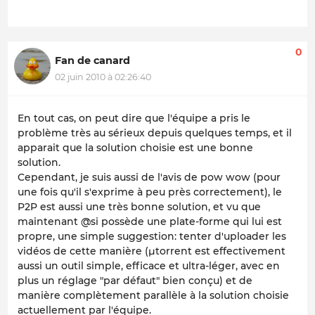
0
Fan de canard
02 juin 2010 à 02:26:40
En tout cas, on peut dire que l'équipe a pris le
problème très au sérieux depuis quelques temps, et il
apparait que la solution choisie est une bonne
solution.
Cependant, je suis aussi de l'avis de pow wow (pour
une fois qu'il s'exprime à peu près correctement), le
P2P est aussi une très bonne solution, et vu que
maintenant @si possède une plate-forme qui lui est
propre, une simple suggestion: tenter d'uploader les
vidéos de cette manière (µtorrent est effectivement
aussi un outil simple, efficace et ultra-léger, avec en
plus un réglage "par défaut" bien conçu) et de
manière complètement parallèle à la solution choisie
actuellement par l'équipe.