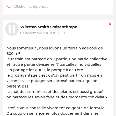
0
Winston Smith : misanthrope
03 décembre 2011 à 15:59:10
Nous sommes 7 , nous louons un terrain agricole de
600 m²
le terrain est partagé en 2 partie, une partie collective
et l'autre partie divisée en 7 parcelles individuelles
On partage les outils, la pompe à eau etc
le gros avantage c'est qu'on peut partir un mois en
vacances , le potager sera arrosé par ceux qui ne
partent pas
l'achat des semences et des plants est aussi groupé,
on partage les savoir faire et des moments conviviaux.
Bref je vous conseille vivement ce genre de formule.
Du coup on se lance en plus doucement dans les