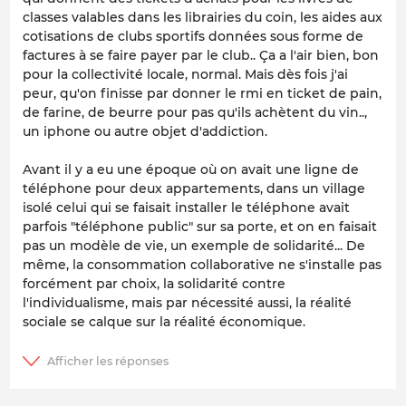
classes valables dans les librairies du coin, les aides aux
cotisations de clubs sportifs données sous forme de
factures à se faire payer par le club.. Ça a l'air bien, bon
pour la collectivité locale, normal. Mais dès fois j'ai
peur, qu'on finisse par donner le rmi en ticket de pain,
de farine, de beurre pour pas qu'ils achètent du vin..,
un iphone ou autre objet d'addiction.
Avant il y a eu une époque où on avait une ligne de
téléphone pour deux appartements, dans un village
isolé celui qui se faisait installer le téléphone avait
parfois "téléphone public" sur sa porte, et on en faisait
pas un modèle de vie, un exemple de solidarité... De
même, la consommation collaborative ne s'installe pas
forcément par choix, la solidarité contre
l'individualisme, mais par nécessité aussi, la réalité
sociale se calque sur la réalité économique.