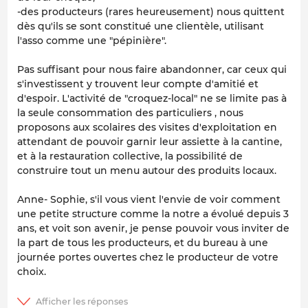
-des producteurs (rares heureusement) nous quittent
dès qu'ils se sont constitué une clientèle, utilisant
l'asso comme une "pépinière".
Pas suffisant pour nous faire abandonner, car ceux qui
s'investissent y trouvent leur compte d'amitié et
d'espoir. L'activité de "croquez-local" ne se limite pas à
la seule consommation des particuliers , nous
proposons aux scolaires des visites d'exploitation en
attendant de pouvoir garnir leur assiette à la cantine,
et à la restauration collective, la possibilité de
construire tout un menu autour des produits locaux.
Anne- Sophie, s'il vous vient l'envie de voir comment
une petite structure comme la notre a évolué depuis 3
ans, et voit son avenir, je pense pouvoir vous inviter de
la part de tous les producteurs, et du bureau à une
journée portes ouvertes chez le producteur de votre
choix.