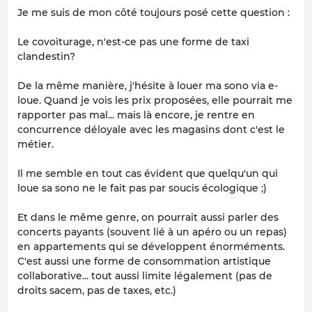
Je me suis de mon côté toujours posé cette question :
Le covoiturage, n'est-ce pas une forme de taxi
clandestin?
De la même manière, j'hésite à louer ma sono via e-
loue. Quand je vois les prix proposées, elle pourrait me
rapporter pas mal... mais là encore, je rentre en
concurrence déloyale avec les magasins dont c'est le
métier.
Il me semble en tout cas évident que quelqu'un qui
loue sa sono ne le fait pas par soucis écologique ;)
Et dans le même genre, on pourrait aussi parler des
concerts payants (souvent lié à un apéro ou un repas)
en appartements qui se développent énorméments.
C'est aussi une forme de consommation artistique
collaborative... tout aussi limite légalement (pas de
droits sacem, pas de taxes, etc.)