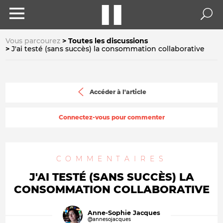
Vous parcourez
Toutes les discussions
J'ai testé (sans succès) la consommation collaborative
Accéder à l'article
Connectez-vous pour commenter
COMMENTAIRES
J'AI TESTÉ (SANS SUCCÈS) LA
CONSOMMATION COLLABORATIVE
Anne-Sophie Jacques
@annesojacques