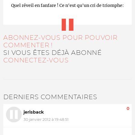
Quel réveil en fanfare ! Ce n'est qu'un cri de triomphe:
ABONNEZ-VOUS POUR POUVOIR
COMMENTER !
SI VOUS ÊTES DÉJÀ ABONNÉ
CONNECTEZ-VOUS
DERNIERS COMMENTAIRES
0
jerisback
30 janvier 2012 à 19:48:51