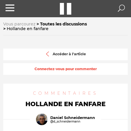
Vous parcourez
Toutes les discussions
Hollande en fanfare
Accéder à l'article
Connectez-vous pour commenter
COMMENTAIRES
HOLLANDE EN FANFARE
Daniel Schneidermann
@d_schneidermann