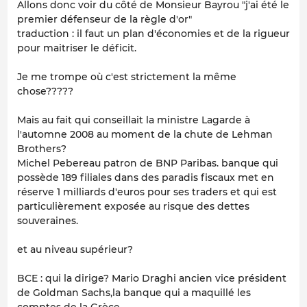
Allons donc voir du côté de Monsieur Bayrou "j'ai été le
premier défenseur de la règle d'or"
traduction : il faut un plan d'économies et de la rigueur
pour maitriser le déficit.
Je me trompe où c'est strictement la même
chose?????
Mais au fait qui conseillait la ministre Lagarde à
l'automne 2008 au moment de la chute de Lehman
Brothers?
Michel Pebereau patron de BNP Paribas. banque qui
possède 189 filiales dans des paradis fiscaux met en
réserve 1 milliards d'euros pour ses traders et qui est
particulièrement exposée au risque des dettes
souveraines.
et au niveau supérieur?
BCE : qui la dirige? Mario Draghi ancien vice président
de Goldman Sachs,la banque qui a maquillé les