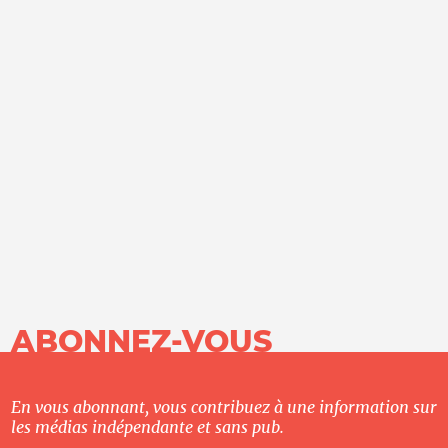
ABONNEZ-VOUS
En vous abonnant, vous contribuez à une information sur
les médias indépendante et sans pub.