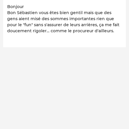
Bonjour
Bon Sébastien vous êtes bien gentil mais que des
gens aient misé des sommes importantes rien que
pour le "fun" sans s'assurer de leurs arrières, ça me fait
doucement rigoler… comme le procureur d'ailleurs.