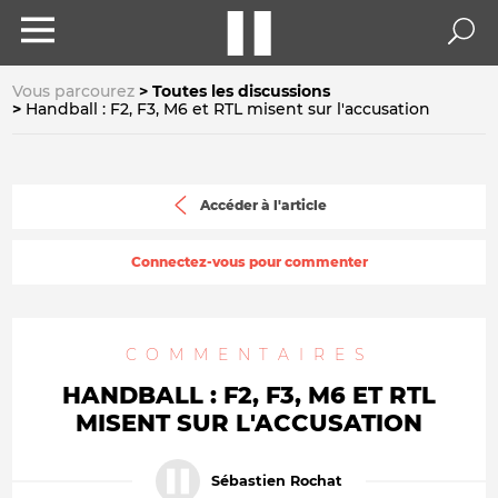
Vous parcourez
Toutes les discussions
Handball : F2, F3, M6 et RTL misent sur l'accusation
Accéder à l'article
Connectez-vous pour commenter
COMMENTAIRES
HANDBALL : F2, F3, M6 ET RTL
MISENT SUR L'ACCUSATION
Sébastien Rochat