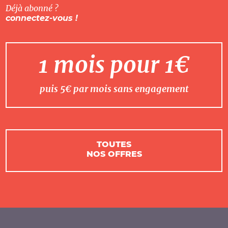
Déjà abonné ?
connectez-vous !
1 mois pour 1€
puis 5€ par mois sans engagement
TOUTES
NOS OFFRES