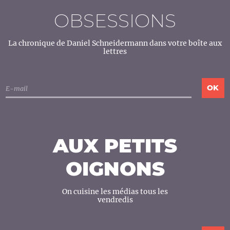
OBSESSIONS
La chronique de Daniel Schneidermann dans votre boîte aux
lettres
AUX PETITS
OIGNONS
On cuisine les médias tous les
vendredis