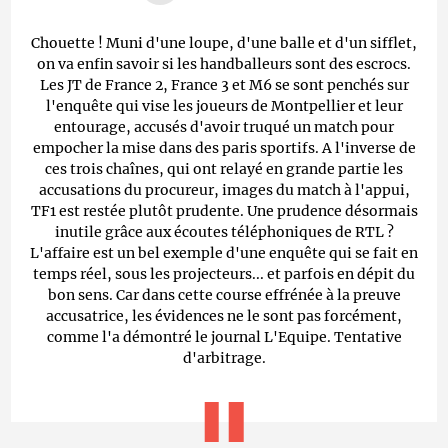
Chouette ! Muni d'une loupe, d'une balle et d'un sifflet,
on va enfin savoir si les handballeurs sont des escrocs.
Les JT de France 2, France 3 et M6 se sont penchés sur
l'enquête qui vise les joueurs de Montpellier et leur
entourage, accusés d'avoir truqué un match pour
empocher la mise dans des paris sportifs. A l'inverse de
ces trois chaînes, qui ont relayé en grande partie les
accusations du procureur, images du match à l'appui,
TF1 est restée plutôt prudente. Une prudence désormais
inutile grâce aux écoutes téléphoniques de RTL ?
L'affaire est un bel exemple d'une enquête qui se fait en
temps réel, sous les projecteurs... et parfois en dépit du
bon sens. Car dans cette course effrénée à la preuve
accusatrice, les évidences ne le sont pas forcément,
comme l'a démontré le journal L'Equipe. Tentative
d'arbitrage.