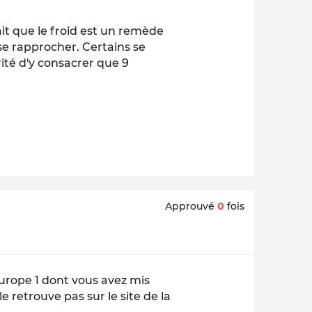
ait que le froid est un remède
se rapprocher. Certains se
ité d'y consacrer que 9
Approuvé
0
fois
Europe 1 dont vous avez mis
le retrouve pas sur le site de la