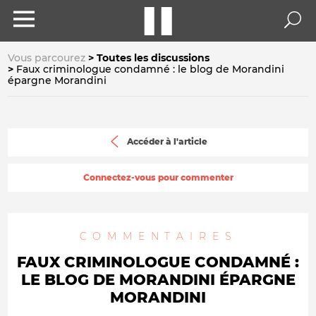
Vous parcourez
Toutes les discussions
Faux criminologue condamné : le blog de Morandini
épargne Morandini
Accéder à l'article
Connectez-vous pour commenter
COMMENTAIRES
FAUX CRIMINOLOGUE CONDAMNÉ :
LE BLOG DE MORANDINI ÉPARGNE
MORANDINI