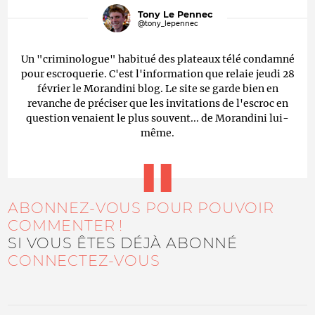
Tony Le Pennec
@tony_lepennec
Un "criminologue" habitué des plateaux télé condamné
pour escroquerie. C'est l'information que relaie jeudi 28
février le Morandini blog. Le site se garde bien en
revanche de préciser que les invitations de l'escroc en
question venaient le plus souvent... de Morandini lui-
même.
ABONNEZ-VOUS POUR POUVOIR
COMMENTER !
SI VOUS ÊTES DÉJÀ ABONNÉ
CONNECTEZ-VOUS