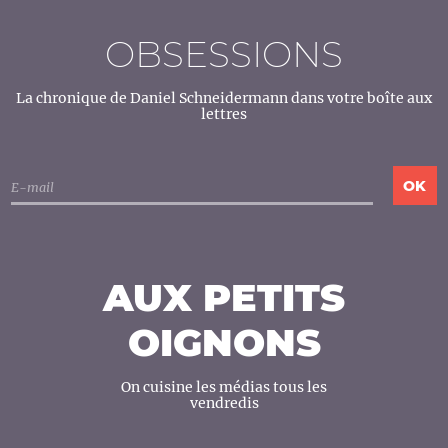
OBSESSIONS
La chronique de Daniel Schneidermann dans votre boîte aux
lettres
AUX PETITS
OIGNONS
On cuisine les médias tous les
vendredis