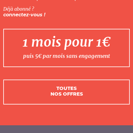
Déjà abonné ?
connectez-vous !
1 mois pour 1€
puis 5€ par mois sans engagement
TOUTES
NOS OFFRES