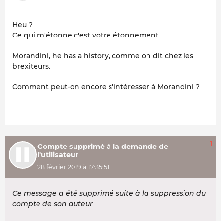
Heu ?
Ce qui m'étonne c'est votre étonnement.
Morandini, he has a history, comme on dit chez les
brexiteurs.
Comment peut-on encore s'intéresser à Morandini ?
1
Compte supprimé à la demande de
l'utilisateur
28 février 2019 à 17:35:51
Ce message a été supprimé suite à la suppression du
compte de son auteur