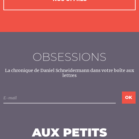
OBSESSIONS
La chronique de Daniel Schneidermann dans votre boîte aux
lettres
AUX PETITS