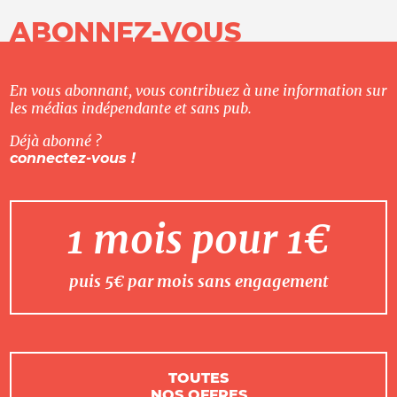
ABONNEZ-VOUS
En vous abonnant, vous contribuez à une information sur
les médias indépendante et sans pub.
Déjà abonné ?
connectez-vous !
1 mois pour 1€
puis 5€ par mois sans engagement
TOUTES
NOS OFFRES