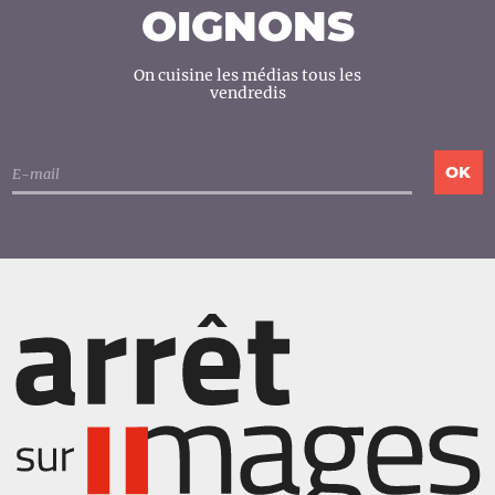
OIGNONS
On cuisine les médias tous les
vendredis