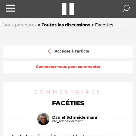
Vous parcourez
Toutes les discussions
Facéties
Accéder à l'article
Connectez-vous pour commenter
COMMENTAIRES
FACÉTIES
Daniel Schneidermann
@d_schneidermann