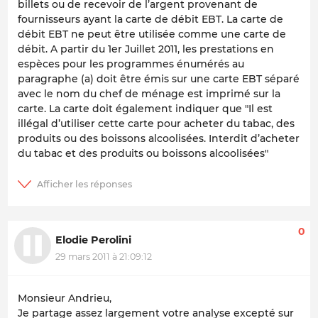
billets ou de recevoir de l’argent provenant de
fournisseurs ayant la carte de débit EBT. La carte de
débit EBT ne peut être utilisée comme une carte de
débit. A partir du 1er Juillet 2011, les prestations en
espèces pour les programmes énumérés au
paragraphe (a) doit être émis sur une carte EBT séparé
avec le nom du chef de ménage est imprimé sur la
carte. La carte doit également indiquer que "Il est
illégal d’utiliser cette carte pour acheter du tabac, des
produits ou des boissons alcoolisées. Interdit d’acheter
du tabac et des produits ou boissons alcoolisées"
0
Elodie Perolini
29 mars 2011 à 21:09:12
Monsieur Andrieu,
Je partage assez largement votre analyse excepté sur