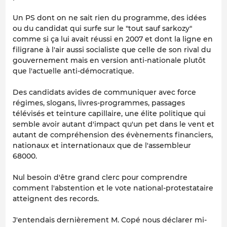
Un PS dont on ne sait rien du programme, des idées
ou du candidat qui surfe sur le "tout sauf sarkozy"
comme si ça lui avait réussi en 2007 et dont la ligne en
filigrane à l'air aussi socialiste que celle de son rival du
gouvernement mais en version anti-nationale plutôt
que l'actuelle anti-démocratique.
Des candidats avides de communiquer avec force
régimes, slogans, livres-programmes, passages
télévisés et teinture capillaire, une élite politique qui
semble avoir autant d'impact qu'un pet dans le vent et
autant de compréhension des évènements financiers,
nationaux et internationaux que de l'assembleur
68000.
Nul besoin d'être grand clerc pour comprendre
comment l'abstention et le vote national-protestataire
atteignent des records.
J'entendais dernièrement M. Copé nous déclarer mi-