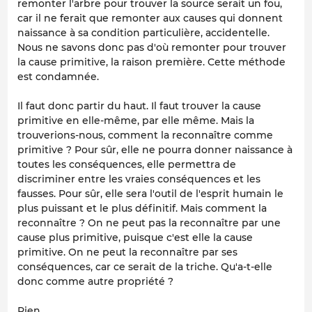
remonter l'arbre pour trouver la source serait un fou,
car il ne ferait que remonter aux causes qui donnent
naissance à sa condition particulière, accidentelle.
Nous ne savons donc pas d'où remonter pour trouver
la cause primitive, la raison première. Cette méthode
est condamnée.
Il faut donc partir du haut. Il faut trouver la cause
primitive en elle-même, par elle même. Mais la
trouverions-nous, comment la reconnaître comme
primitive ? Pour sûr, elle ne pourra donner naissance à
toutes les conséquences, elle permettra de
discriminer entre les vraies conséquences et les
fausses. Pour sûr, elle sera l'outil de l'esprit humain le
plus puissant et le plus définitif. Mais comment la
reconnaître ? On ne peut pas la reconnaître par une
cause plus primitive, puisque c'est elle la cause
primitive. On ne peut la reconnaître par ses
conséquences, car ce serait de la triche. Qu'a-t-elle
donc comme autre propriété ?
Rien.