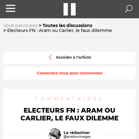
Vous parcourez
Toutes les discussions
Electeurs FN : Aram ou Carlier, le faux dilemme
Accéder à l'article
Connectez-vous pour commenter
COMMENTAIRES
ELECTEURS FN : ARAM OU
CARLIER, LE FAUX DILEMME
La rédaction
@arretsurimages