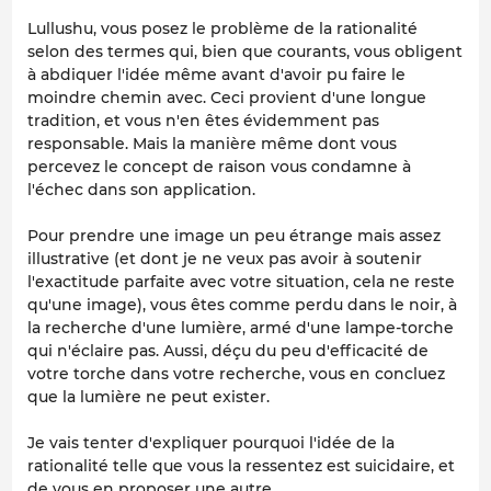
Lullushu, vous posez le problème de la rationalité
selon des termes qui, bien que courants, vous obligent
à abdiquer l'idée même avant d'avoir pu faire le
moindre chemin avec. Ceci provient d'une longue
tradition, et vous n'en êtes évidemment pas
responsable. Mais la manière même dont vous
percevez le concept de raison vous condamne à
l'échec dans son application.
Pour prendre une image un peu étrange mais assez
illustrative (et dont je ne veux pas avoir à soutenir
l'exactitude parfaite avec votre situation, cela ne reste
qu'une image), vous êtes comme perdu dans le noir, à
la recherche d'une lumière, armé d'une lampe-torche
qui n'éclaire pas. Aussi, déçu du peu d'efficacité de
votre torche dans votre recherche, vous en concluez
que la lumière ne peut exister.
Je vais tenter d'expliquer pourquoi l'idée de la
rationalité telle que vous la ressentez est suicidaire, et
de vous en proposer une autre.