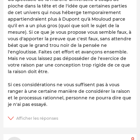
pioche dans la tête et de l'idée que certaines parties
de cet univers qui nous héberge temporairement
appartiendraient plus à Dupont qu'à Mouloud parce
qu'il en a un plus gros (quoi que soit le sujet de la
mesure). Si ce que je vous propose vous semble faux, à
vous d'apporter la preuve que c'est faux, sans attendre
béat que le grand trou noir de la pensée ne
l'engloutisse. Faites cet effort et avançons ensemble.
Mais ne vous laissez pas déposséder de l'exercice de
votre raison par une conception trop rigide de ce que
la raison doit être.
Si ces considérations ne vous suffisent pas à vous
ranger à une certaine manière de considérer la raison
et le processus rationnel, personne ne pourra dire que
je n'ai pas essayé.
0