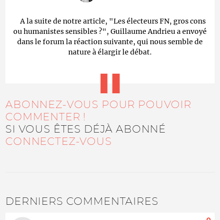
A la suite de notre article, "Les électeurs FN, gros cons
ou humanistes sensibles ?", Guillaume Andrieu a envoyé
dans le forum la réaction suivante, qui nous semble de
nature à élargir le débat.
ABONNEZ-VOUS POUR POUVOIR
COMMENTER !
SI VOUS ÊTES DÉJÀ ABONNÉ
CONNECTEZ-VOUS
DERNIERS COMMENTAIRES