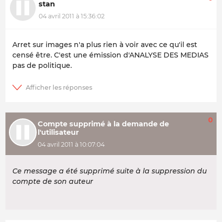
stan
04 avril 2011 à 15:36:02
Arret sur images n'a plus rien à voir avec ce qu'il est
censé être. C'est une émission d'ANALYSE DES MEDIAS
pas de politique.
0
Compte supprimé à la demande de
l'utilisateur
04 avril 2011 à 10:07:04
Ce message a été supprimé suite à la suppression du
compte de son auteur