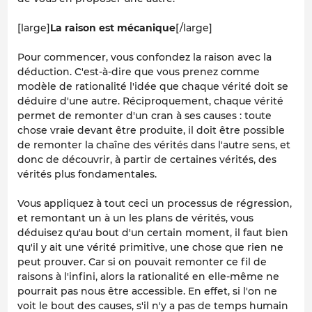
[large]
La raison est mécanique
[/large]
Pour commencer, vous confondez la raison avec la
déduction. C'est-à-dire que vous prenez comme
modèle de rationalité l'idée que chaque vérité doit se
déduire d'une autre. Réciproquement, chaque vérité
permet de remonter d'un cran à ses causes : toute
chose vraie devant être produite, il doit être possible
de remonter la chaîne des vérités dans l'autre sens, et
donc de découvrir, à partir de certaines vérités, des
vérités plus fondamentales.
Vous appliquez à tout ceci un processus de régression,
et remontant un à un les plans de vérités, vous
déduisez qu'au bout d'un certain moment, il faut bien
qu'il y ait une vérité primitive, une chose que rien ne
peut prouver. Car si on pouvait remonter ce fil de
raisons à l'infini, alors la rationalité en elle-même ne
pourrait pas nous être accessible. En effet, si l'on ne
voit le bout des causes, s'il n'y a pas de temps humain