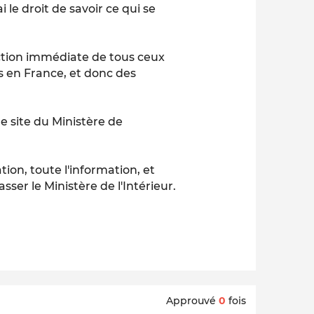
 le droit de savoir ce qui se
éaction immédiate de tous ceux
s en France, et donc des
e site du Ministère de
tion, toute l'information, et
asser le Ministère de l'Intérieur.
Approuvé
0
fois