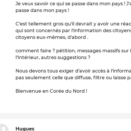
Je veux savoir ce qui se passe dans mon pays ! J'ai
passe dans mon pays !
C'est tellement gros qu'il devrait y avoir une r
qui sont concernés par l'information des citoyen
citoyens eux-mêmes, d'abord .
comment faire ? pétition, messages massifs sur l
l'Intérieur, autres suggestions ?
Nous devons tous exiger d'avoir accès à l'informa
pas seulement celle que diffuse, filtre ou laisse p
Bienvenue en Corée du Nord !
Hugues