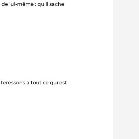
 de lui-même : qu’il sache
éressons à tout ce qui est