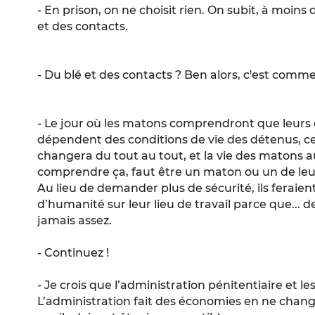
- En prison, on ne choisit rien. On subit, à moins
et des contacts.
- Du blé et des contacts ? Ben alors, c'est comme
- Le jour où les matons comprendront que leurs c
dépendent des conditions de vie des détenus, ce 
changera du tout au tout, et la vie des matons 
comprendre ça, faut être un maton ou un de leu
Au lieu de demander plus de sécurité, ils ferai
d’humanité sur leur lieu de travail parce que... de
jamais assez.
- Continuez !
- Je crois que l’administration pénitentiaire et 
L’administration fait des économies en ne chang