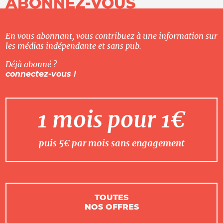
ABONNEZ-VOUS
En vous abonnant, vous contribuez à une information sur
les médias indépendante et sans pub.
Déjà abonné ?
connectez-vous !
1 mois pour 1€
puis 5€ par mois sans engagement
TOUTES
NOS OFFRES