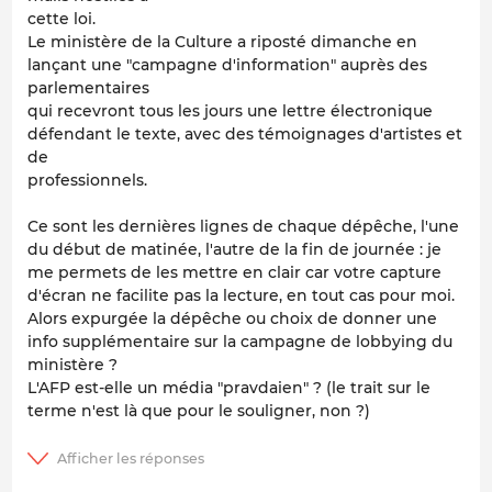
cette loi.
Le ministère de la Culture a riposté dimanche en
lançant une "campagne d'information" auprès des
parlementaires
qui recevront tous les jours une lettre électronique
défendant le texte, avec des témoignages d'artistes et
de
professionnels.
Ce sont les dernières lignes de chaque dépêche, l'une
du début de matinée, l'autre de la fin de journée : je
me permets de les mettre en clair car votre capture
d'écran ne facilite pas la lecture, en tout cas pour moi.
Alors expurgée la dépêche ou choix de donner une
info supplémentaire sur la campagne de lobbying du
ministère ?
L'AFP est-elle un média "pravdaien" ? (le trait sur le
terme n'est là que pour le souligner, non ?)