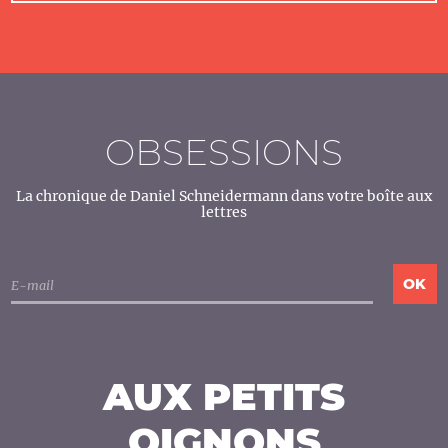
OBSESSIONS
La chronique de Daniel Schneidermann dans votre boîte aux
lettres
AUX PETITS
OIGNONS