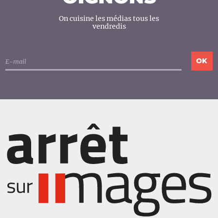
On cuisine les médias tous les
vendredis