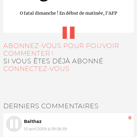
O fatal dimanche ! En début de matinée, l'AFP
ABONNEZ-VOUS POUR POUVOIR
COMMENTER !
SI VOUS ÊTES DÉJÀ ABONNÉ
CONNECTEZ-VOUS
DERNIERS COMMENTAIRES
0
Balthaz
10 avril 2009 à 09:06:59