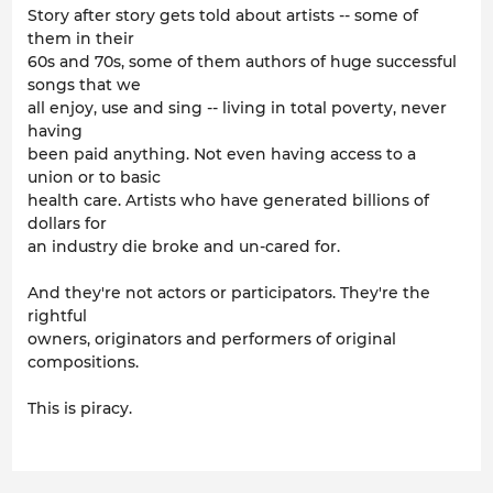
Story after story gets told about artists -- some of
them in their
60s and 70s, some of them authors of huge successful
songs that we
all enjoy, use and sing -- living in total poverty, never
having
been paid anything. Not even having access to a
union or to basic
health care. Artists who have generated billions of
dollars for
an industry die broke and un-cared for.
And they're not actors or participators. They're the
rightful
owners, originators and performers of original
compositions.
This is piracy.