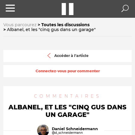
Vous parcourez
Toutes les discussions
Albanel, et les "cinq gus dans un garage"
Accéder à l'article
Connectez-vous pour commenter
COMMENTAIRES
ALBANEL, ET LES "CINQ GUS DANS
UN GARAGE"
Daniel Schneidermann
@d_schneidermann