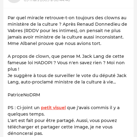
Par quel miracle retrouve-t-on toujours des clowns au
ministère de la culture ? Après Renaud Donnedieu de
Vabres (RDDV pour les intimes), on pensait ne plus
jamais avoir ministre de la culture aussi inconsistant.
Mme Albanel prouve que nous avions tort.
A propos de clown, que pense M. Jack Lang de cette
fameuse loi HADOPI ? Vous n'en savez rien ? Moi non
plus !
Je suggère à tous de surveiller le vote du député Jack
Lang, auto-proclamé ministre de la culture à vie...
PatriceNoDRM
PS : Ci-joint un
petit visuel
que j'avais commis il y a
quelques temps.
L'art est fait pour être partagé. Aussi, vous pouvez
télécharger et partager cette image, je ne vous
dénoncerai pas.