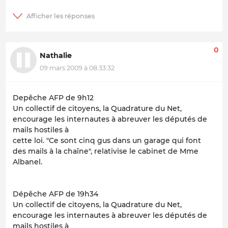
0
Nathalie
09 mars 2009 à 08:33:32
Depêche AFP de 9h12
Un collectif de citoyens, la Quadrature du Net,
encourage les internautes à abreuver les députés de
mails hostiles à
cette loi. "Ce sont cinq gus dans un garage qui font
des mails à la chaîne", relativise le cabinet de Mme
Albanel.
Dépêche AFP de 19h34
Un collectif de citoyens, la Quadrature du Net,
encourage les internautes à abreuver les députés de
mails hostiles à