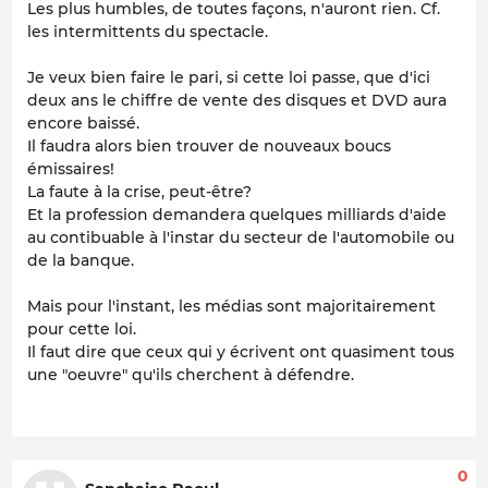
Les plus humbles, de toutes façons, n'auront rien. Cf.
les intermittents du spectacle.
Je veux bien faire le pari, si cette loi passe, que d'ici
deux ans le chiffre de vente des disques et DVD aura
encore baissé.
Il faudra alors bien trouver de nouveaux boucs
émissaires!
La faute à la crise, peut-être?
Et la profession demandera quelques milliards d'aide
au contibuable à l'instar du secteur de l'automobile ou
de la banque.
Mais pour l'instant, les médias sont majoritairement
pour cette loi.
Il faut dire que ceux qui y écrivent ont quasiment tous
une "oeuvre" qu'ils cherchent à défendre.
0