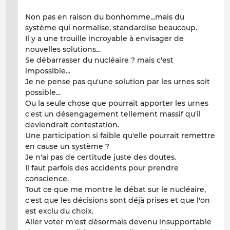
Non pas en raison du bonhomme...mais du
système qui normalise, standardise beaucoup.
Il y a une trouille incroyable à envisager de
nouvelles solutions...
Se débarrasser du nucléaire ? mais c'est
impossible...
Je ne pense pas qu'une solution par les urnes soit
possible...
Ou la seule chose que pourrait apporter les urnes
c'est un désengagement tellement massif qu'il
deviendrait contestation.
Une participation si faible qu'elle pourrait remettre
en cause un système ?
Je n'ai pas de certitude juste des doutes.
Il faut parfois des accidents pour prendre
conscience.
Tout ce que me montre le débat sur le nucléaire,
c'est que les décisions sont déjà prises et que l'on
est exclu du choix.
Aller voter m'est désormais devenu insupportable