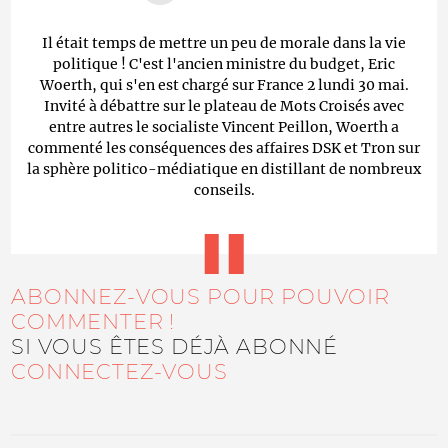
Il était temps de mettre un peu de morale dans la vie
politique ! C'est l'ancien ministre du budget, Eric
Woerth, qui s'en est chargé sur France 2 lundi 30 mai.
Invité à débattre sur le plateau de Mots Croisés avec
entre autres le socialiste Vincent Peillon, Woerth a
commenté les conséquences des affaires DSK et Tron sur
la sphère politico-médiatique en distillant de nombreux
conseils.
ABONNEZ-VOUS POUR POUVOIR
COMMENTER !
SI VOUS ÊTES DÉJÀ ABONNÉ
CONNECTEZ-VOUS