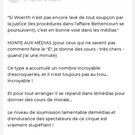
"Si Woerth n’est pas encore lavé de tout soupçon par
la justice (les procédures dans l’affaire Bettencourt se
poursuivent), c’est en bonne voie dans les médias."
HONTE AUX MÉDIAS (pour ceux qui ne savent pas
comment faire le "É", je donne des cours - très chers -
quand j'ai une minute)
Ce type a accumulé un nombre incroyable
d'escroqueries, et il n'est toujours pas au trou...
Incroyable !
Et pour tout arranger il se répand dans lémédias pour
donner des cours de morale...
Le niveau de soumission lamentable démédias et
d'endurance des spectateurs de ce cirque est
vraiment stupéfiant !