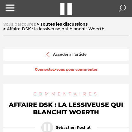
Vous parcourez
Toutes les discussions
Affaire DSK : la lessiveuse qui blanchit Woerth
Accéder à l'article
Connectez-vous pour commenter
COMMENTAIRES
AFFAIRE DSK : LA LESSIVEUSE QUI
BLANCHIT WOERTH
Sébastien Rochat