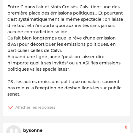
Entre C dans l'air et Mots Croisés, Calvi tient une des
première place des émissions politiques... Et pourtant
c'est systématiquement le même spectacle : on laisse
dire tout et n'importe quoi aux invités sans jamais
aucune contradiction solide.
Ca fait bien longtemps que je rêve d'une emission
d'ASI pour décortiquer les emissions politiques, en
particulier celles de Calvi.
A quand une ligne jaune "peut-on laisser dire
n'importe quoi à ses invités" ou un ASI "les emissions
politiques vs les specialistes".
PS : les autres emissions politique ne valent souvent
pas mieux, a l'exeption de deshabillons-les sur public
senat.
0
bysonne