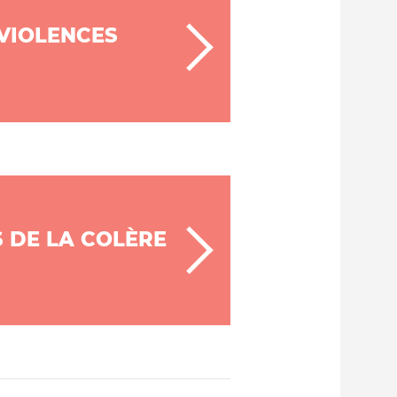
 VIOLENCES
 DE LA COLÈRE