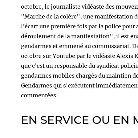
octobre, le journaliste vidéaste des mouvem
"Marche de la colère", une manifestation de
l'écart une première fois par la police pour
déroulement de la manifestation", il est ens
gendarmes et emmené au commissariat. Dan
octobre sur Youtube par le vidéaste Alexis
que c'est un responsable du syndicat polic
gendarmes mobiles chargés du maintien de l
Gendarmes qui s'exécutent immédiatement.
commentées.
EN SERVICE OU EN 