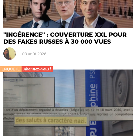
"INGÉRENCE" : COUVERTURE XXL POUR
DES FAKES RUSSES À 30 000 VUES
08 août 2026
ENQUÊTE
Abonnez-vous !