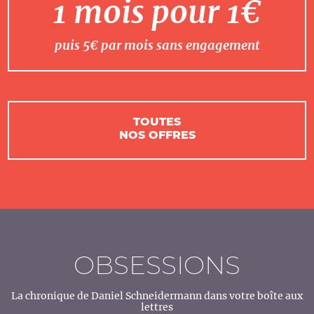
1 mois pour 1€
puis 5€ par mois sans engagement
TOUTES
NOS OFFRES
OBSESSIONS
La chronique de Daniel Schneidermann dans votre boîte aux
lettres