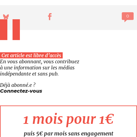
Cet article est libre d’accès
En vous abonnant, vous contribuez
à une information sur les médias
indépendante et sans pub.
Déjà abonné.e ?
Connectez-vous
1 mois pour 1€
puis 5€ par mois sans engagement