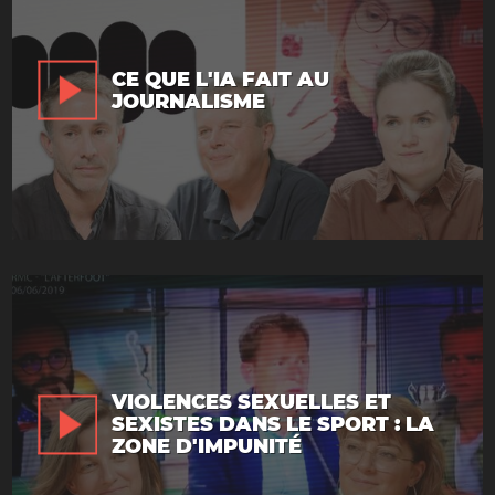
CE QUE L'IA FAIT AU
JOURNALISME
VIOLENCES SEXUELLES ET
SEXISTES DANS LE SPORT : LA
ZONE D'IMPUNITÉ