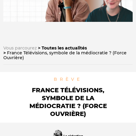
Vous parcourez
Toutes les actualités
France Télévisions, symbole de la médiocratie ? (Force
Ouvrière)
BRÈVE
FRANCE TÉLÉVISIONS,
SYMBOLE DE LA
MÉDIOCRATIE ? (FORCE
OUVRIÈRE)