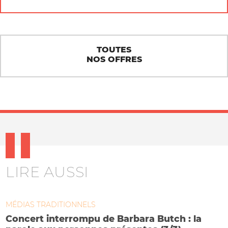
TOUTES
NOS OFFRES
LIRE AUSSI
MÉDIAS TRADITIONNELS
Concert interrompu de Barbara Butch : la