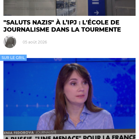
"SALUTS NAZIS" À L’IPJ : L'ÉCOLE DE
JOURNALISME DANS LA TOURMENTE
05 août 2026
SUR LE GRIL