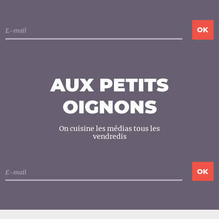
AUX PETITS
OIGNONS
On cuisine les médias tous les
vendredis