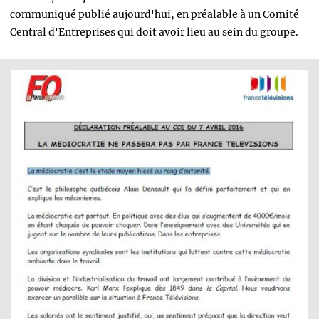
communiqué publié aujourd'hui, en préalable à un Comité
Central d'Entreprises qui doit avoir lieu au sein du groupe.