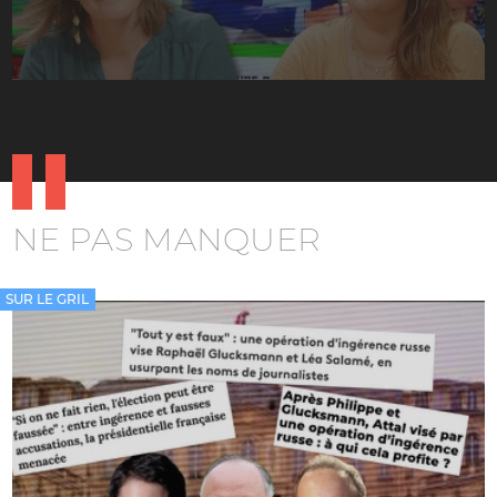
NE PAS MANQUER
SUR LE GRIL