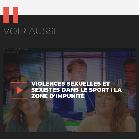
VOIR AUSSI
VIOLENCES SEXUELLES ET
SEXISTES DANS LE SPORT : LA
ZONE D'IMPUNITÉ