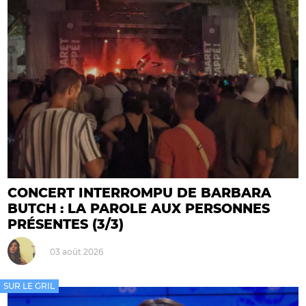
CONCERT INTERROMPU DE BARBARA
BUTCH : LA PAROLE AUX PERSONNES
PRÉSENTES (3/3)
03 août 2026
SUR LE GRIL