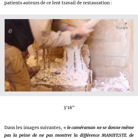
patients auteurs de ce lent travail de restauration :
3'18"
Dans les images suivantes, «
le caméraman ne se donne même
pas la peine de ne pas montrer la différence MANIFESTE de