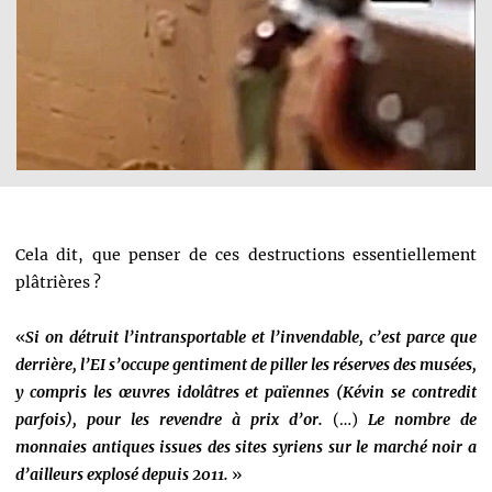
Cela dit, que penser de ces destructions essentiellement
plâtrières ?
«
Si on détruit l’intransportable et l’invendable, c’est parce que
derrière, l’EI s’occupe gentiment de piller les réserves des musées,
y compris les œuvres idolâtres et païennes (Kévin se contredit
parfois), pour les revendre à prix d’or.
(…)
Le nombre de
monnaies antiques issues des sites syriens sur le marché noir a
d’ailleurs explosé depuis 2011.
»