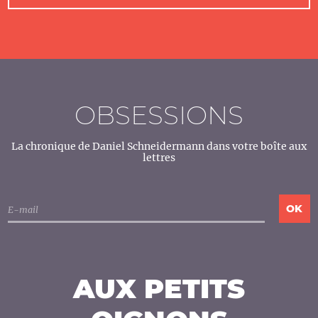
OBSESSIONS
La chronique de Daniel Schneidermann dans votre boîte aux
lettres
AUX PETITS