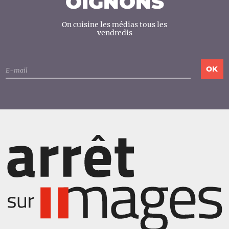
OIGNONS
On cuisine les médias tous les
vendredis