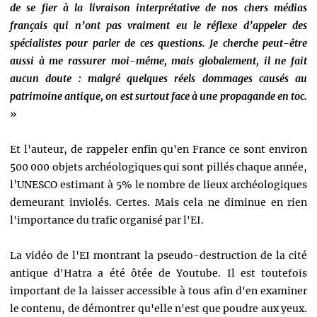
de se fier à la livraison interprétative de nos chers médias
français qui n’ont pas vraiment eu le réflexe d’appeler des
spécialistes pour parler de ces questions. Je cherche peut-être
aussi à me rassurer moi-même, mais globalement, il ne fait
aucun doute : malgré quelques réels dommages causés au
patrimoine antique, on est surtout face à une propagande en toc.
»
Et l'auteur, de rappeler enfin qu'en France ce sont environ
500 000 objets archéologiques qui sont pillés chaque année,
l’UNESCO estimant à 5% le nombre de lieux archéologiques
demeurant inviolés. Certes. Mais cela ne diminue en rien
l'importance du trafic organisé par l'EI.
La vidéo de l'EI montrant la pseudo-destruction de la cité
antique d'Hatra a été ôtée de Youtube. Il est toutefois
important de la laisser accessible à tous afin d'en examiner
le contenu, de démontrer qu'elle n'est que poudre aux yeux.