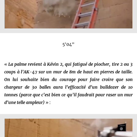
5'04"
«
La palme revient à Kévin 2, qui fatigué de piocher, tire 2 ou 3
coups à l’AK-47 sur un mur de 8m de haut en pierres de taille.
On lui souhaite bien du courage pour faire croire que son
chargeur de 30 balles aura l’efficacité d’un bulldozer de 10
tonnes (parce que c’est bien ce qu’il faudrait pour raser un mur
d’une telle ampleur)
» :