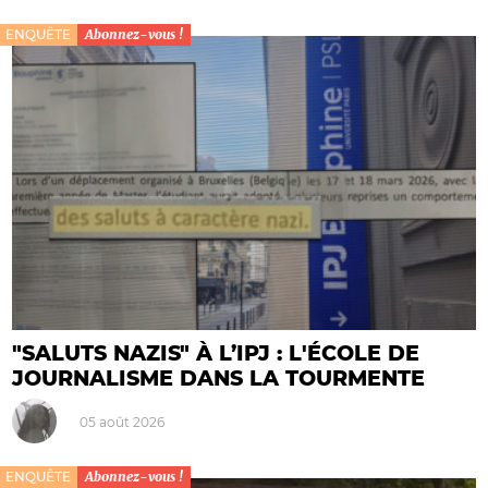
ENQUÊTE
Abonnez-vous !
"SALUTS NAZIS" À L’IPJ : L'ÉCOLE DE
JOURNALISME DANS LA TOURMENTE
05 août 2026
ENQUÊTE
Abonnez-vous !