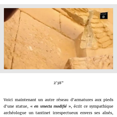
2'38"
Voici maintenant un autre réseau d'armatures aux pieds
d'une statue, «
en smecta modifié
», écrit ce sympathique
archéologue un tantinet irrespectueux envers ses aînés,