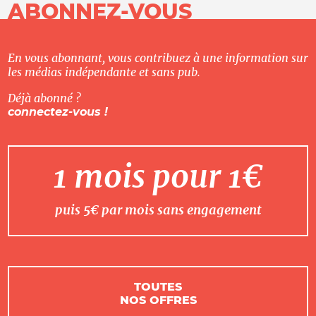
ABONNEZ-VOUS
En vous abonnant, vous contribuez à une information sur
les médias indépendante et sans pub.
Déjà abonné ?
connectez-vous !
1 mois pour 1€
puis 5€ par mois sans engagement
TOUTES
NOS OFFRES