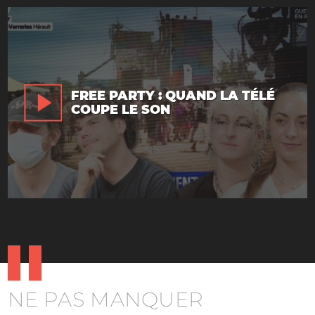
FREE PARTY : QUAND LA TÉLÉ
COUPE LE SON
NE PAS MANQUER