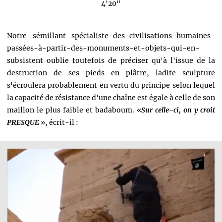
4'20"
Notre sémillant spécialiste-des-civilisations-humaines-
passées-à-partir-des-monuments-et-objets-qui-en-
subsistent oublie toutefois de préciser qu'à l'issue de la
destruction de ses pieds en plâtre, ladite sculpture
s'écroulera probablement en vertu du principe selon lequel
la capacité de résistance d'une chaîne est égale à celle de son
maillon le plus faible et badaboum. «
Sur celle-ci, on y croit
PRESQUE
», écrit-il :