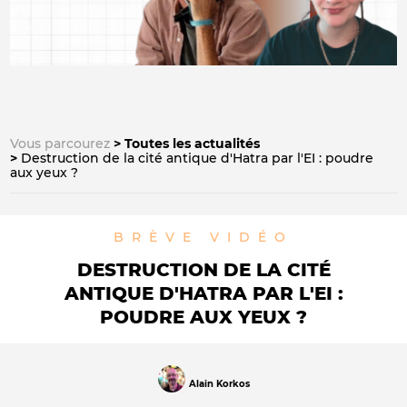
Vous parcourez
Toutes les actualités
Destruction de la cité antique d'Hatra par l'EI : poudre
aux yeux ?
BRÈVE
VIDÉO
DESTRUCTION DE LA CITÉ
ANTIQUE D'HATRA PAR L'EI :
POUDRE AUX YEUX ?
Alain Korkos