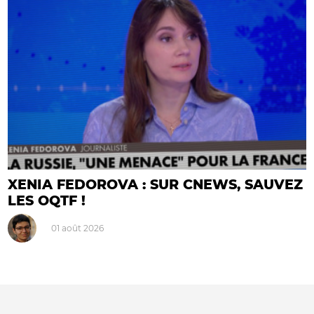
XENIA FEDOROVA : SUR CNEWS, SAUVEZ
LES OQTF !
01 août 2026