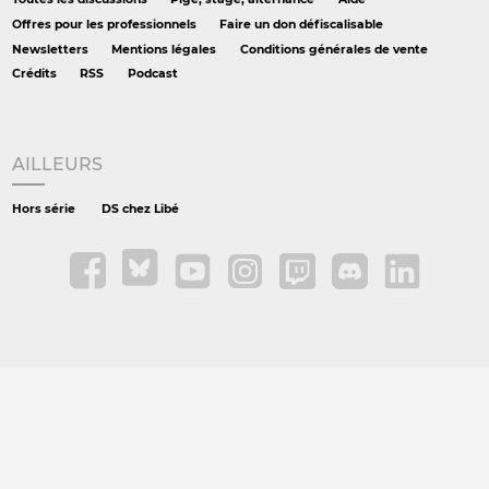
Offres pour les professionnels
Faire un don défiscalisable
Newsletters
Mentions légales
Conditions générales de vente
Crédits
RSS
Podcast
AILLEURS
Hors série
DS chez Libé