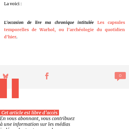
La voici :
L'occasion de lire ma chronique intitulée
Les capsules
temporelles de Warhol, ou l'archéologie du quotidien
d'hier
.
Cet article est libre d’accès
En vous abonnant, vous contribuez
à une information sur les médias