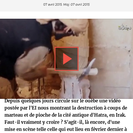
07 avril 2015
Maj: 07 avril 2015
Depuis quelques jours circule sur le ouèbe une vidéo
postée par l'EI nous montrant la destruction à coups de
marteau et de pioche de la cité antique d'Hatra, en Irak.
Faut-il vraiment y croire ? S'agit-il, là encore, d'une
mise en scène telle celle qui eut lieu en février dernier à