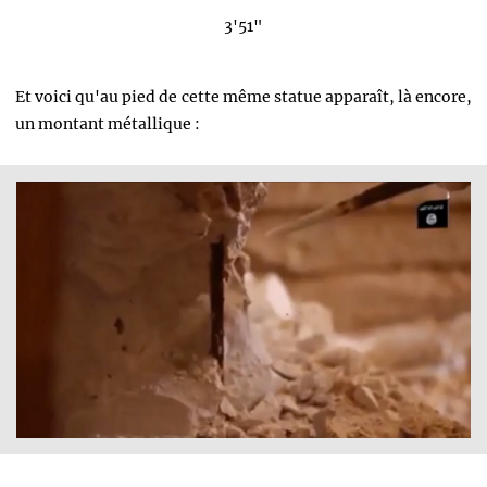
3'51"
Et voici qu'au pied de cette même statue apparaît, là encore,
un montant métallique :