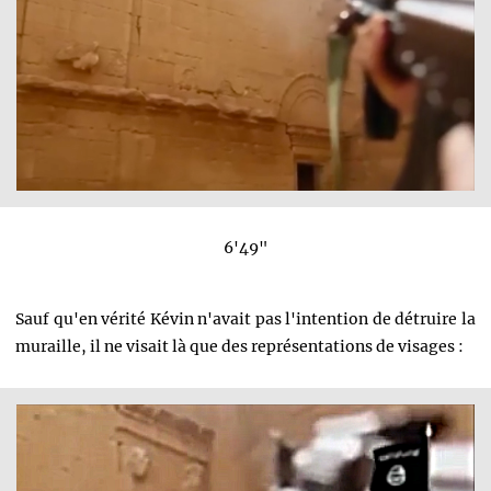
6'49"
Sauf qu'en vérité Kévin n'avait pas l'intention de détruire la
muraille, il ne visait là que des représentations de visages :