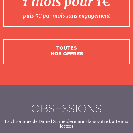
1 mois pour 1€
puis 5€ par mois sans engagement
TOUTES
NOS OFFRES
OBSESSIONS
La chronique de Daniel Schneidermann dans votre boîte aux
lettres