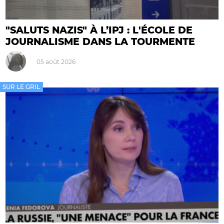
"SALUTS NAZIS" À L’IPJ : L'ÉCOLE DE
JOURNALISME DANS LA TOURMENTE
05 août 2026
SUR LE GRIL