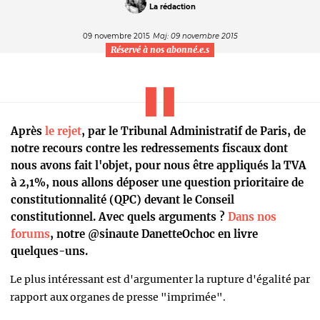
La rédaction
09 novembre 2015
Maj: 09 novembre 2015
Réservé à nos abonné.e.s
Après
le rejet
, par le Tribunal Administratif de Paris, de
notre recours contre les redressements fiscaux dont
nous avons fait l'objet, pour nous être appliqués la TVA
à 2,1%, nous allons déposer une question prioritaire de
constitutionnalité (QPC) devant le Conseil
constitutionnel. Avec quels arguments ?
Dans nos
forums
, notre @sinaute DanetteOchoc en livre
quelques-uns.
Le plus intéressant est d'argumenter la rupture d'égalité par
rapport aux organes de presse "imprimée".