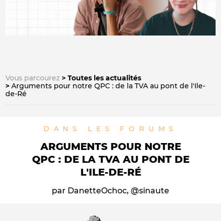
Vous parcourez
Toutes les actualités
Arguments pour notre QPC : de la TVA au pont de l'Ile-
de-Ré
DANS LES FORUMS
ARGUMENTS POUR NOTRE
QPC : DE LA TVA AU PONT DE
L'ILE-DE-RÉ
par DanetteOchoc, @sinaute