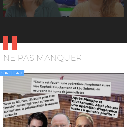
NE PAS MANQUER
SUR LE GRIL