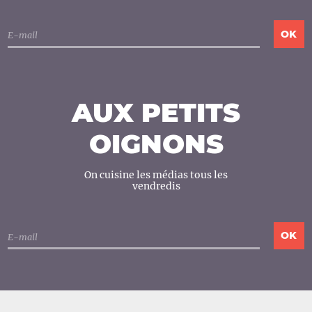
AUX PETITS
OIGNONS
On cuisine les médias tous les
vendredis