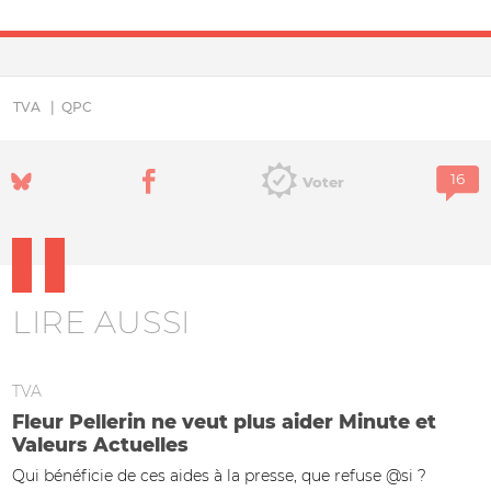
TVA
QPC
Voter
LIRE AUSSI
TVA
Fleur Pellerin ne veut plus aider Minute et
Valeurs Actuelles
Qui bénéficie de ces aides à la presse, que refuse @si ?