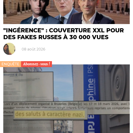
"INGÉRENCE" : COUVERTURE XXL POUR
DES FAKES RUSSES À 30 000 VUES
08 août 2026
ENQUÊTE
Abonnez-vous !