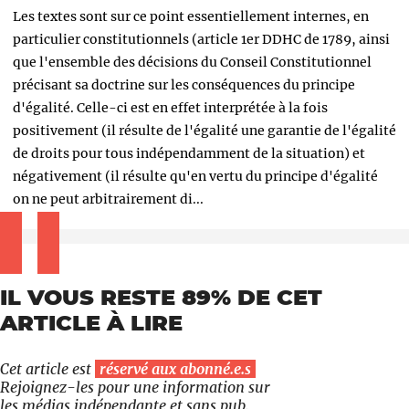
Les textes sont sur ce point essentiellement internes, en
particulier constitutionnels (article 1er DDHC de 1789, ainsi
que l'ensemble des décisions du Conseil Constitutionnel
précisant sa doctrine sur les conséquences du principe
d'égalité. Celle-ci est en effet interprétée à la fois
positivement (il résulte de l'égalité une garantie de l'égalité
de droits pour tous indépendamment de la situation) et
négativement (il résulte qu'en vertu du principe d'égalité
on ne peut arbitrairement di...
IL VOUS RESTE 89% DE CET
ARTICLE À LIRE
Cet article est
réservé aux abonné.e.s
Rejoignez-les pour une information sur
les médias indépendante et sans pub.