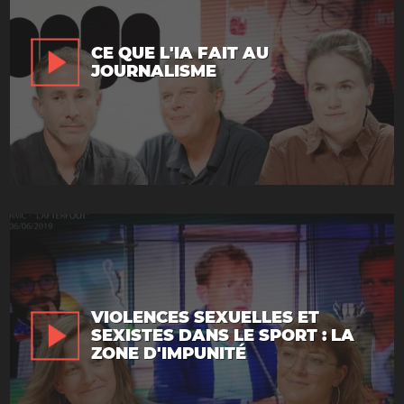
CE QUE L'IA FAIT AU
JOURNALISME
VIOLENCES SEXUELLES ET
SEXISTES DANS LE SPORT : LA
ZONE D'IMPUNITÉ