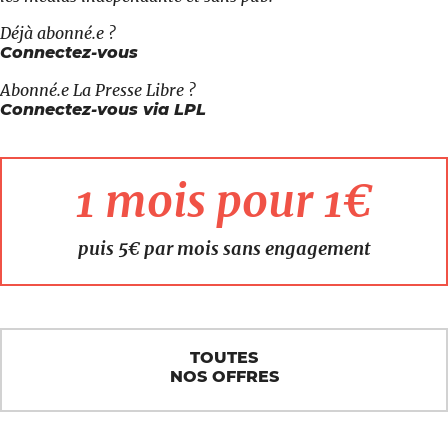
Déjà abonné.e ?
Connectez-vous
Abonné.e
La Presse Libre
?
Connectez-vous via LPL
1 mois pour 1€
puis 5€ par mois sans engagement
TOUTES
NOS OFFRES