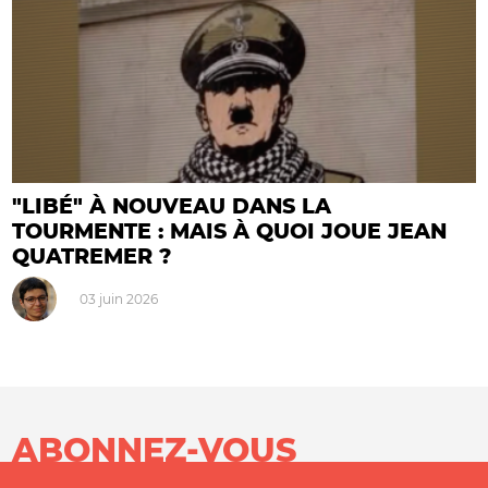
"LIBÉ" À NOUVEAU DANS LA
TOURMENTE : MAIS À QUOI JOUE JEAN
QUATREMER ?
03 juin 2026
ABONNEZ-VOUS