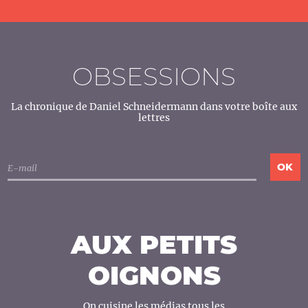
OBSESSIONS
La chronique de Daniel Schneidermann dans votre boîte aux
lettres
AUX PETITS
OIGNONS
On cuisine les médias tous les