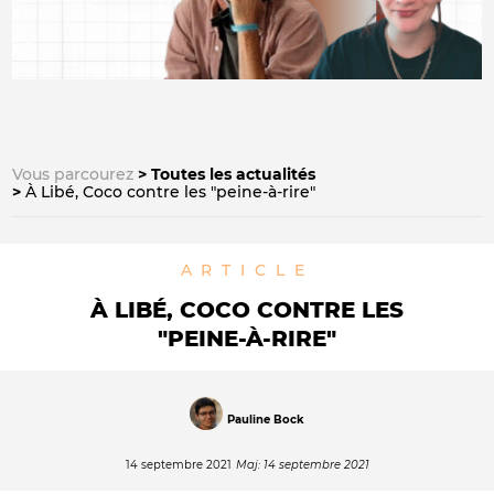
Vous parcourez
Toutes les actualités
À Libé, Coco contre les "peine-à-rire"
ARTICLE
À LIBÉ, COCO CONTRE LES
"PEINE-À-RIRE"
Pauline Bock
14 septembre 2021
Maj: 14 septembre 2021