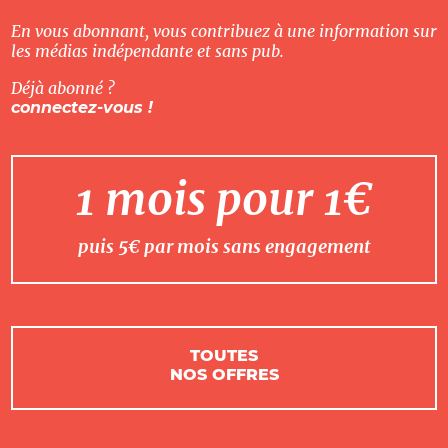
En vous abonnant, vous contribuez à une information sur
les médias indépendante et sans pub.
Déjà abonné ?
connectez-vous !
1 mois pour 1€
puis 5€ par mois sans engagement
TOUTES
NOS OFFRES