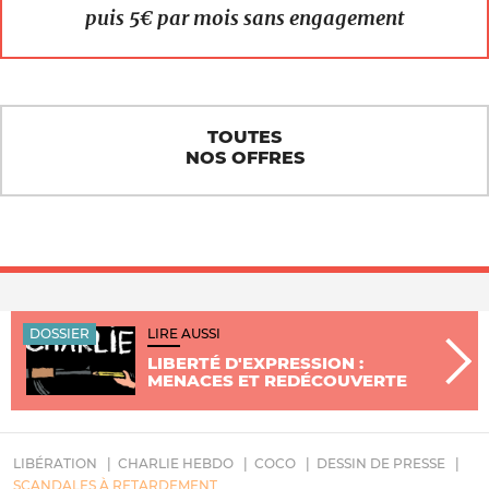
puis 5€ par mois sans engagement
TOUTES
NOS OFFRES
DOSSIER
LIRE AUSSI
LIBERTÉ D'EXPRESSION :
MENACES ET REDÉCOUVERTE
LIBÉRATION
CHARLIE HEBDO
COCO
DESSIN DE PRESSE
SCANDALES À RETARDEMENT