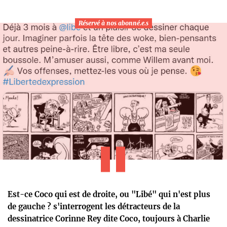
Réservé à nos abonné.e.s
Est-ce Coco qui est de droite, ou "Libé" qui n'est plus
de gauche ? s'interrogent les détracteurs de la
dessinatrice Corinne Rey dite Coco, toujours à Charlie