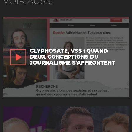
VOIR AUSSI
GLYPHOSATE, VSS : QUAND
DEUX CONCEPTIONS DU
JOURNALISME S'AFFRONTENT