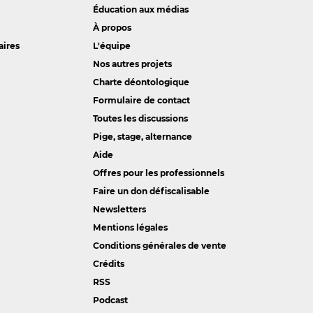
Éducation aux médias
À propos
aires
L'équipe
Nos autres projets
Charte déontologique
Formulaire de contact
Toutes les discussions
Pige, stage, alternance
Aide
Offres pour les professionnels
Faire un don défiscalisable
Newsletters
Mentions légales
Conditions générales de vente
Crédits
RSS
Podcast