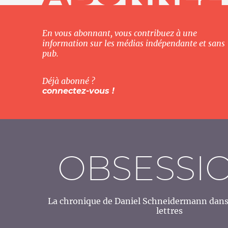
En vous abonnant, vous contribuez à une
information sur les médias indépendante et sans
pub.
Déjà abonné ?
connectez-vous !
OBSESSI
La chronique de Daniel Schneidermann dans 
lettres