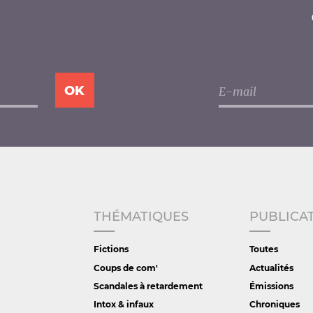
THÉMATIQUES
PUBLICA
Fictions
Toutes
Coups de com'
Actualités
Scandales à retardement
Émissions
Intox & infaux
Chroniques