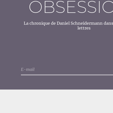
OBSESSI
La chronique de Daniel Schneidermann dans 
lettres