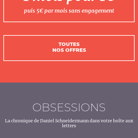
puis 5€ par mois sans engagement
TOUTES
NOS OFFRES
OBSESSIONS
La chronique de Daniel Schneidermann dans votre boîte aux
lettres