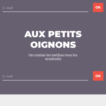
AUX PETITS
OIGNONS
On cuisine les médias tous les
vendredis