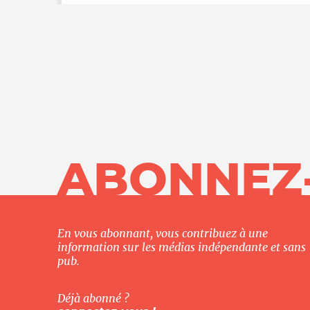
ABONNEZ
En vous abonnant, vous contribuez à une
information sur les médias indépendante et sans
pub.
Déjà abonné ?