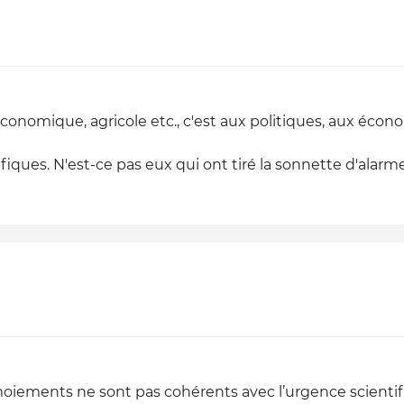
conomique, agricole etc., c'est aux politiques, aux écono
fiques. N'est-ce pas eux qui ont tiré la sonnette d'alarm
rmoiements ne sont pas cohérents avec l’urgence scientif