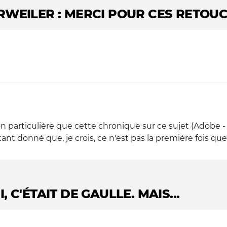
RWEILER : MERCI POUR CES RETOUC
ion particulière que cette chronique sur ce sujet (Adobe
ant donné que, je crois, ce n'est pas la première fois que v
 C'ÉTAIT DE GAULLE. MAIS...